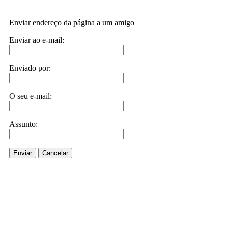
Enviar endereço da página a um amigo
Enviar ao e-mail:
Enviado por:
O seu e-mail:
Assunto:
Enviar
Cancelar