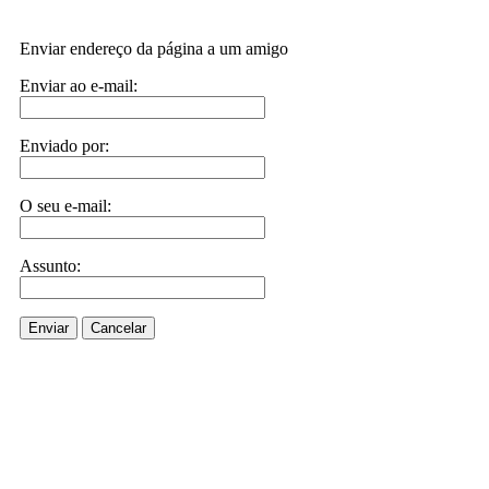
Enviar endereço da página a um amigo
Enviar ao e-mail:
Enviado por:
O seu e-mail:
Assunto:
Enviar
Cancelar