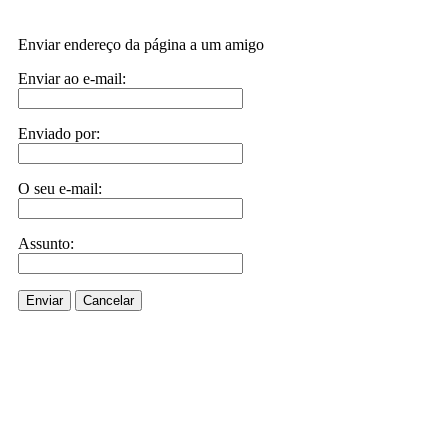
Enviar endereço da página a um amigo
Enviar ao e-mail:
Enviado por:
O seu e-mail:
Assunto:
Enviar
Cancelar