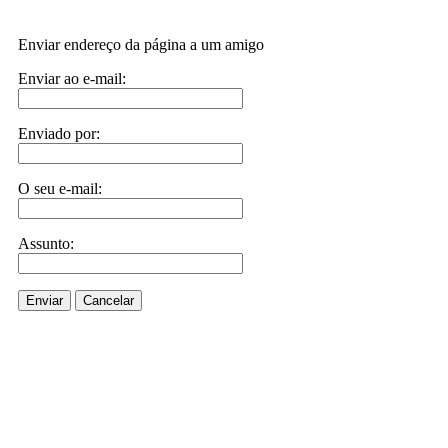
Enviar endereço da página a um amigo
Enviar ao e-mail:
Enviado por:
O seu e-mail:
Assunto:
Enviar
Cancelar