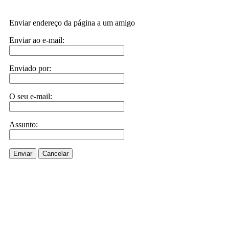
Enviar endereço da página a um amigo
Enviar ao e-mail:
Enviado por:
O seu e-mail:
Assunto:
Enviar
Cancelar