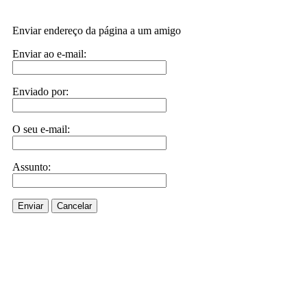
Enviar endereço da página a um amigo
Enviar ao e-mail:
Enviado por:
O seu e-mail:
Assunto:
Enviar
Cancelar