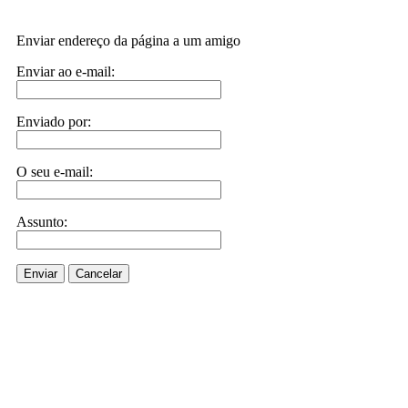
Enviar endereço da página a um amigo
Enviar ao e-mail:
Enviado por:
O seu e-mail:
Assunto:
Enviar
Cancelar