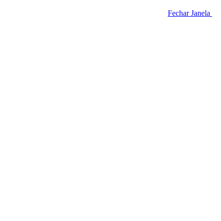
Fechar Janela