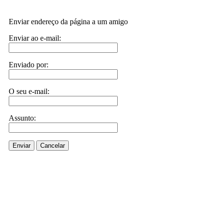
Enviar endereço da página a um amigo
Enviar ao e-mail:
Enviado por:
O seu e-mail:
Assunto:
Enviar
Cancelar