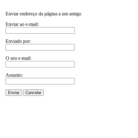
Enviar endereço da página a um amigo
Enviar ao e-mail:
Enviado por:
O seu e-mail:
Assunto:
Enviar
Cancelar