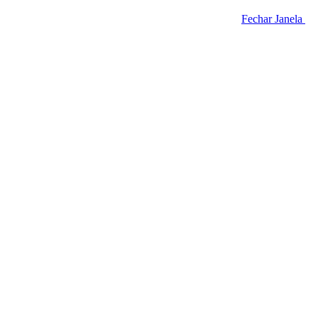
Fechar Janela