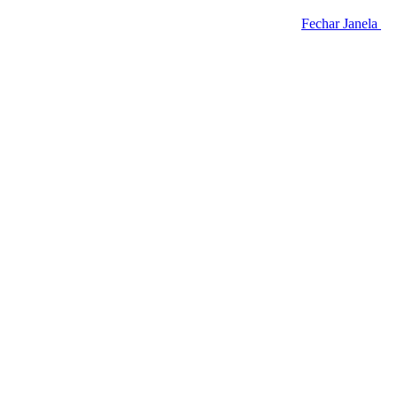
Fechar Janela