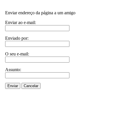
Enviar endereço da página a um amigo
Enviar ao e-mail:
Enviado por:
O seu e-mail:
Assunto:
Enviar
Cancelar