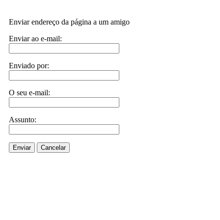
Enviar endereço da página a um amigo
Enviar ao e-mail:
Enviado por:
O seu e-mail:
Assunto:
Enviar
Cancelar