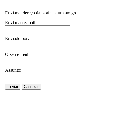
Enviar endereço da página a um amigo
Enviar ao e-mail:
Enviado por:
O seu e-mail:
Assunto:
Enviar
Cancelar