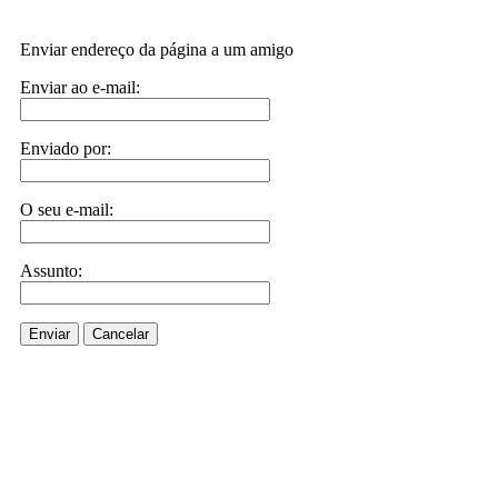
Enviar endereço da página a um amigo
Enviar ao e-mail:
Enviado por:
O seu e-mail:
Assunto:
Enviar
Cancelar