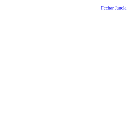
Fechar Janela