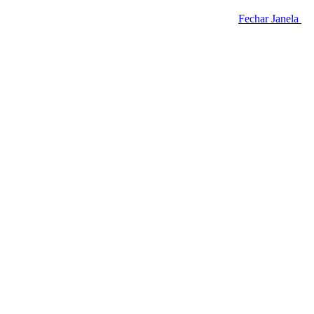
Fechar Janela