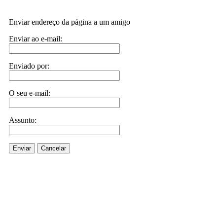
Enviar endereço da página a um amigo
Enviar ao e-mail:
Enviado por:
O seu e-mail:
Assunto:
Enviar
Cancelar