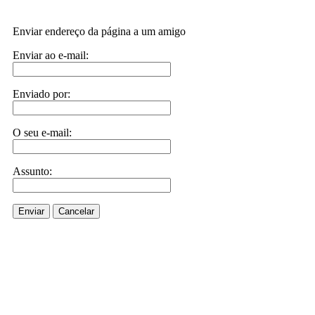
Enviar endereço da página a um amigo
Enviar ao e-mail:
Enviado por:
O seu e-mail:
Assunto:
Enviar
Cancelar