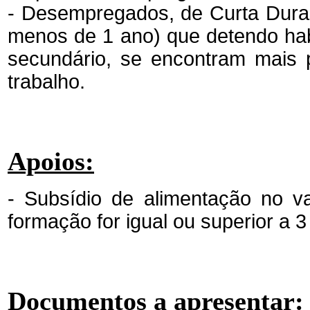
- Desempregados, de Curta Duraç
menos de 1 ano) que detendo habi
secundário, se encontram mais 
trabalho.
Apoios:
- Subsídio de alimentação no v
formação for igual ou superior a 3
Documentos a apresentar: