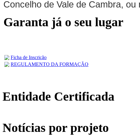
Concelho de Vale de Cambra, ou 
Garanta já o seu lugar
Ficha de Inscrição
REGULAMENTO DA FORMAÇÃO
Entidade Certificada
Notícias por projeto