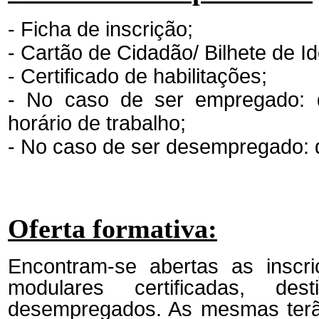
- Ficha de inscrição;
- Cartão de Cidadão/ Bilhete de I
- Certificado de habilitações;
- No caso de ser empregado: 
horário de trabalho;
- No caso de ser desempregado: 
Oferta formativa:
Encontram-se abertas as inscr
modulares certificadas, d
desempregados. As mesmas terão