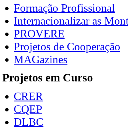
Formação Profissional
Internacionalizar as Mo
PROVERE
Projetos de Cooperação
MAGazines
Projetos em Curso
CRER
CQEP
DLBC