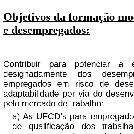
Objetivos da formação mod
e desempregados:
Contribuir para potenciar a 
designadamente dos desem
empregados em risco de dese
adaptabilidade por via do desen
pelo mercado de trabalho:
a) As UFCD's para empregado
de qualificação dos trabal