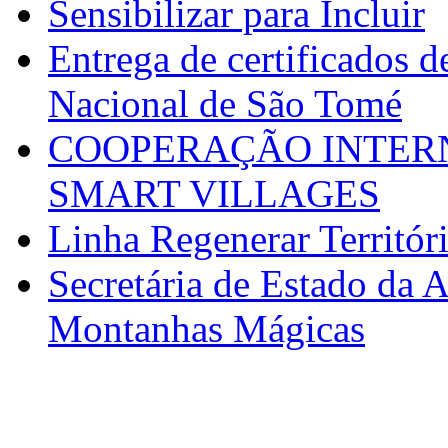
Sensibilizar para Incluir
Entrega de certificados d
Nacional de São Tomé
COOPERAÇÃO INTERN
SMART VILLAGES
Linha Regenerar Territór
Secretária de Estado da A
Montanhas Mágicas