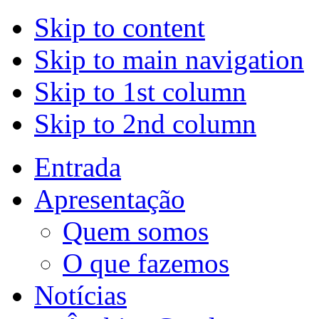
Skip to content
Skip to main navigation
Skip to 1st column
Skip to 2nd column
Entrada
Apresentação
Quem somos
O que fazemos
Notícias