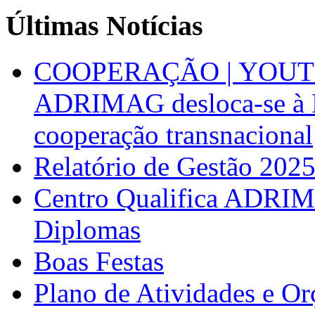
Últimas Notícias
COOPERAÇÃO | YOUT
ADRIMAG desloca-se à F
cooperação transnacional
Relatório de Gestão 202
Centro Qualifica ADRIM
Diplomas
Boas Festas
Plano de Atividades e O