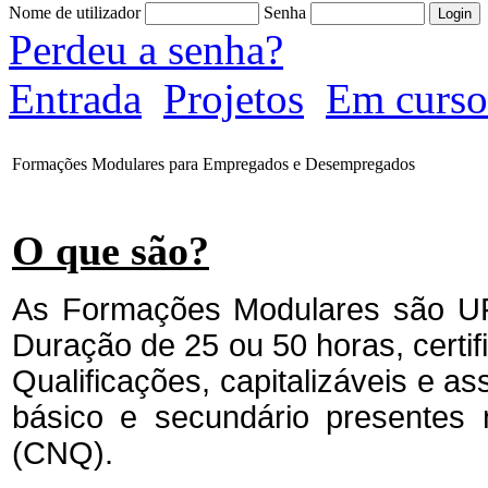
Nome de utilizador
Senha
Perdeu a senha?
Entrada
Projetos
Em curso
Formações Modulares para Empregados e Desempregados
O que são?
As Formações Modulares são U
Duração de 25 ou 50 horas, certi
Qualificações, capitalizáveis e a
básico e secundário presentes 
(CNQ).