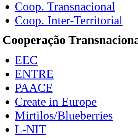
Coop. Transnacional
Coop. Inter-Territorial
Cooperação Transnaciona
EEC
ENTRE
PAACE
Create in Europe
Mirtilos/Blueberries
L-NIT