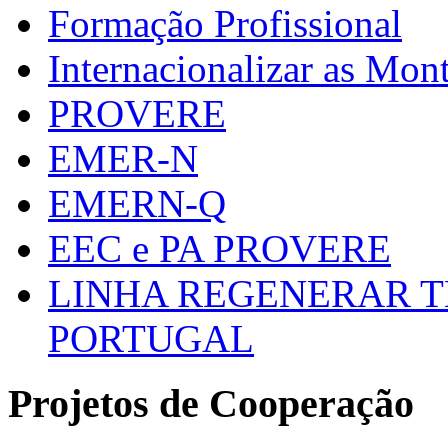
Formação Profissional
Internacionalizar as Mo
PROVERE
EMER-N
EMERN-Q
EEC e PA PROVERE
LINHA REGENERAR T
PORTUGAL
Projetos de Cooperação