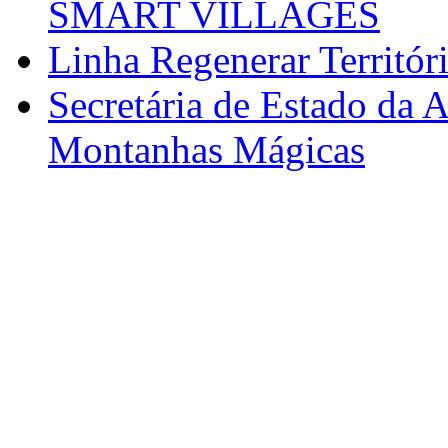
SMART VILLAGES
Linha Regenerar Territór
Secretária de Estado da A
Montanhas Mágicas