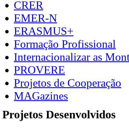
CRER
EMER-N
ERASMUS+
Formação Profissional
Internacionalizar as Mo
PROVERE
Projetos de Cooperação
MAGazines
Projetos Desenvolvidos