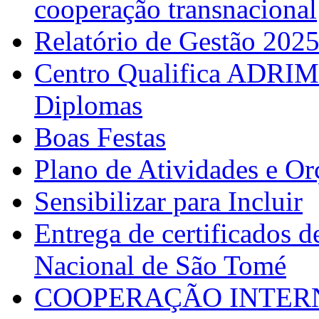
cooperação transnacional
Relatório de Gestão 202
Centro Qualifica ADRIM
Diplomas
Boas Festas
Plano de Atividades e O
Sensibilizar para Incluir
Entrega de certificados d
Nacional de São Tomé
COOPERAÇÃO INTERN