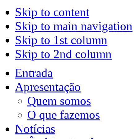
Skip to content
Skip to main navigation
Skip to 1st column
Skip to 2nd column
Entrada
Apresentação
Quem somos
O que fazemos
Notícias