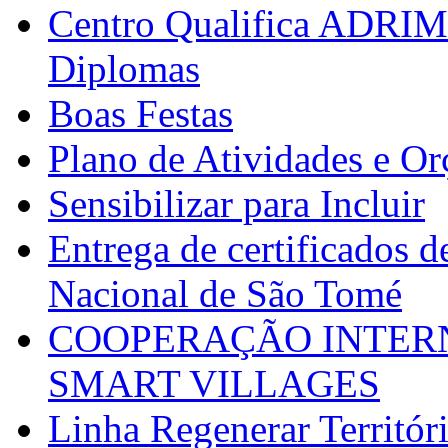
Centro Qualifica ADRIM
Diplomas
Boas Festas
Plano de Atividades e O
Sensibilizar para Incluir
Entrega de certificados d
Nacional de São Tomé
COOPERAÇÃO INTERN
SMART VILLAGES
Linha Regenerar Territór