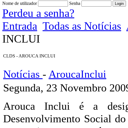
Nome de utilizador
Senha
Perdeu a senha?
Entrada
Todas as Notícias
INCLUI
CLDS - AROUCA INCLUI
Notícias
-
AroucaInclui
Segunda, 23 Novembro 200
Arouca Inclui é a desi
Desenvolvimento Social do 