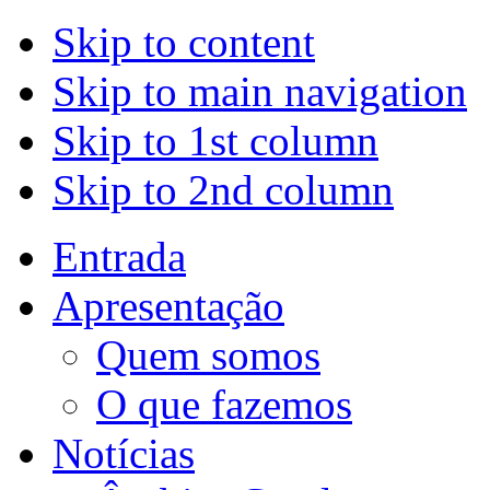
Skip to content
Skip to main navigation
Skip to 1st column
Skip to 2nd column
Entrada
Apresentação
Quem somos
O que fazemos
Notícias