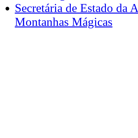
Secretária de Estado da A
Montanhas Mágicas