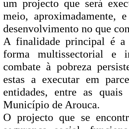
um projecto que será exec
meio, aproximadamente, e
desenvolvimento no que con
A finalidade principal é a
forma multissectorial e 
combate à pobreza persiste
estas a executar em parce
entidades, entre as quai
Município de Arouca.
O projecto que se encontr