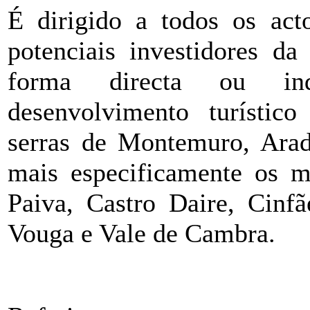
É dirigido a todos os acto
potenciais investidores da
forma directa ou ind
desenvolvimento turístico 
serras de Montemuro, Arada
mais especificamente os m
Paiva, Castro Daire, Cinf
Vouga e Vale de Cambra.