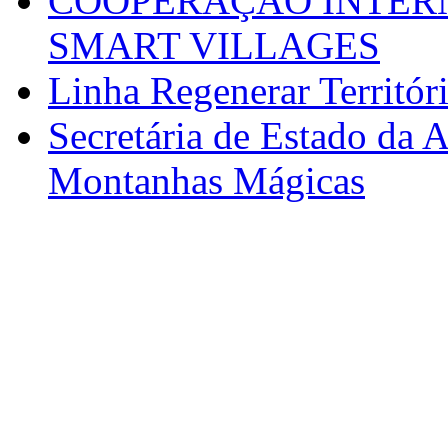
COOPERAÇÃO INTERN
SMART VILLAGES
Linha Regenerar Territór
Secretária de Estado da A
Montanhas Mágicas