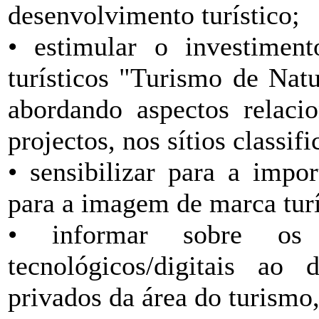
desenvolvimento turístico;
• estimular o investimen
turísticos "Turismo de Nat
abordando aspectos relac
projectos, nos sítios classi
• sensibilizar para a impor
para a imagem de marca turís
• informar sobre os 
tecnológicos/digitais ao
privados da área do turismo,