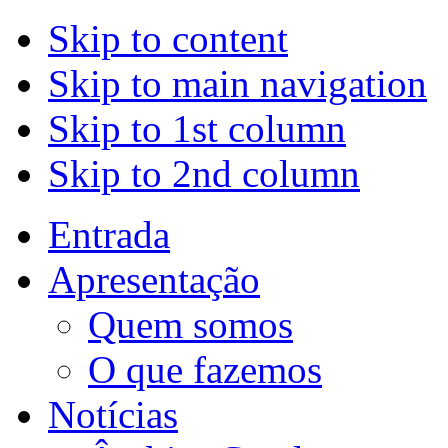
Skip to content
Skip to main navigation
Skip to 1st column
Skip to 2nd column
Entrada
Apresentação
Quem somos
O que fazemos
Notícias