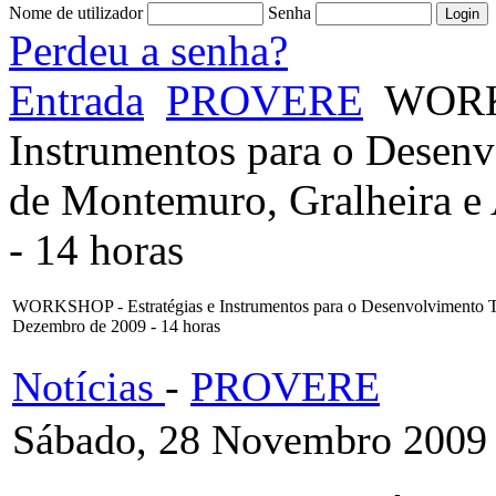
Nome de utilizador
Senha
Perdeu a senha?
Entrada
PROVERE
WORKS
Instrumentos para o Desenv
de Montemuro, Gralheira e
- 14 horas
WORKSHOP - Estratégias e Instrumentos para o Desenvolvimento Tur
Dezembro de 2009 - 14 horas
Notícias
-
PROVERE
Sábado, 28 Novembro 2009