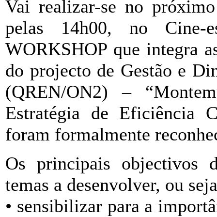
Vai realizar-se no próxim
pelas 14h00, no Cine-
WORKSHOP que integra as 
do projecto de Gestão e D
(QREN/ON2) – “Montemur
Estratégia de Eficiência 
foram formalmente reconhec
Os principais objectivos 
temas a desenvolver, ou seja
• sensibilizar para a import