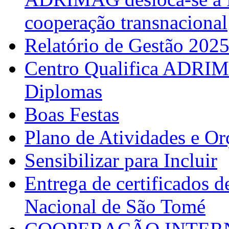
cooperação transnacional
Relatório de Gestão 202
Centro Qualifica ADRIM
Diplomas
Boas Festas
Plano de Atividades e O
Sensibilizar para Incluir
Entrega de certificados d
Nacional de São Tomé