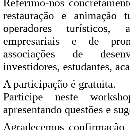
Referimo-nos concretamente
restauração e animação tu
operadores turísticos, a
empresariais e de promo
associações de desenv
investidores, estudantes, ac
A participação é gratuita.
Participe neste worksho
apresentando questões e sug
Agradecemos confirmação d