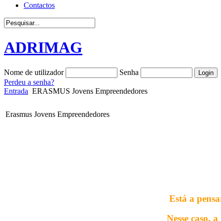
Contactos
ADRIMAG
Nome de utilizador
Senha
Perdeu a senha?
Entrada
ERASMUS Jovens Empreendedores
Erasmus Jovens Empreendedores
Está a pensa
Nesse caso, a