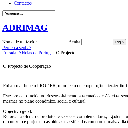
Contactos
ADRIMAG
Nome de utilizador
Senha
Perdeu a senha?
Entrada
Aldeias de Portugal
O Projecto
O Projecto de Cooperação
Foi aprovado pelo PRODER, o projecto de cooperação inter-territorial
Este projecto incide no desenvolvimento sustentado de Aldeias, send
mesmas no plano económico, social e cultural.
Objectivo geral
:
Reforçar a oferta de produtos e serviços complementares, ligados a u
dinamizem e projectem as aldeias classificadas como uma mais-valia tur