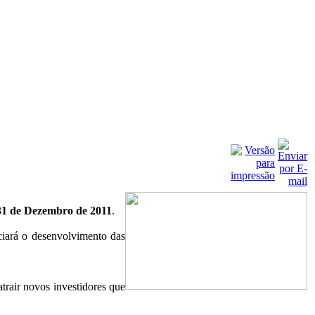
31 de Dezembro de 2011
.
nciará o desenvolvimento das
trair novos investidores que