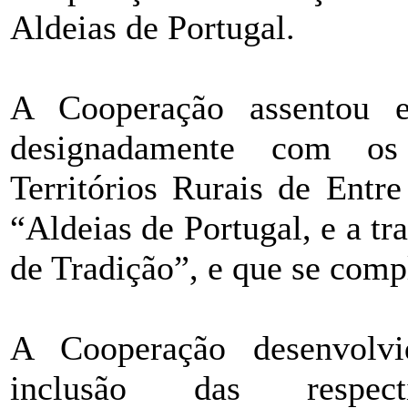
Aldeias de Portugal.
A Cooperação assentou e
designadamente com os
Territórios Rurais de Ent
“Aldeias de Portugal, e a t
de Tradição”, e que se comp
A Cooperação desenvolvi
inclusão das respect