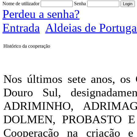
Nome de utilizador
Senha
Perdeu a senha?
Entrada
Aldeias de Portuga
Histórico da cooperação
Nos últimos sete anos, o
Douro Sul, designadam
ADRIMINHO, ADRIMAG
DOLMEN, PROBASTO E S
Cooperação na criação e