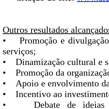
Outros resultados alcançado
• Promoção e divulgação d
serviços;
• Dinamização cultural e so
• Promoção da organização d
• Apoio e envolvimento da 
• Incentivo ao investiment
• Debate de ideias e 