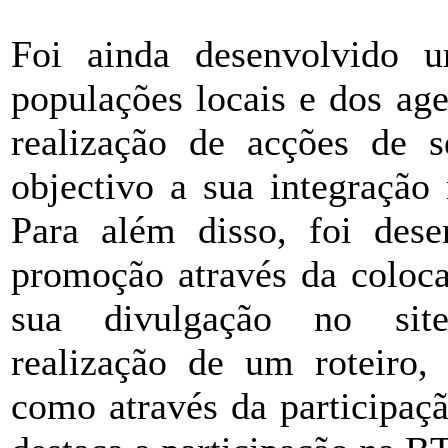
Foi ainda desenvolvido 
populações locais e dos ag
realização de acções de s
objectivo a sua integração
Para além disso, foi des
promoção através da coloca
sua divulgação no si
realização de um roteiro
como através da participaç