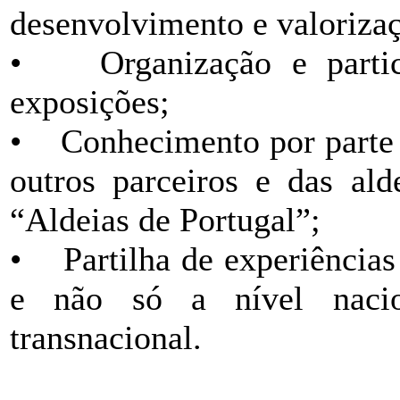
desenvolvimento e valorizaç
• Organização e partici
exposições;
• Conhecimento por parte d
outros parceiros e das ald
“Aldeias de Portugal”;
• Partilha de experiências
e não só a nível nacio
transnacional.