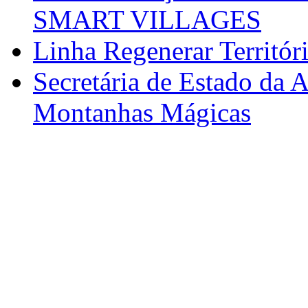
SMART VILLAGES
Linha Regenerar Territór
Secretária de Estado da A
Montanhas Mágicas