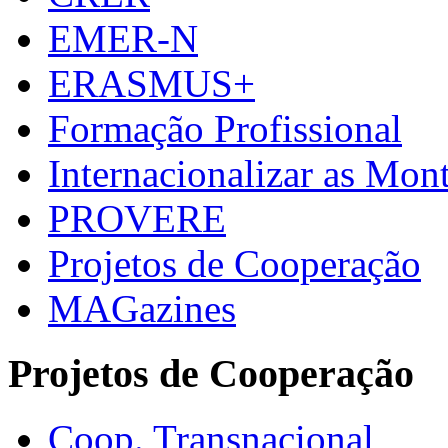
EMER-N
ERASMUS+
Formação Profissional
Internacionalizar as Mo
PROVERE
Projetos de Cooperação
MAGazines
Projetos de Cooperação
Coop. Transnacional