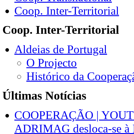
Coop. Inter-Territorial
Coop. Inter-Territorial
Aldeias de Portugal
O Projecto
Histórico da Cooperaç
Últimas Notícias
COOPERAÇÃO | YOUT
ADRIMAG desloca-se à F