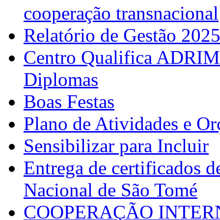
cooperação transnacional
Relatório de Gestão 202
Centro Qualifica ADRIM
Diplomas
Boas Festas
Plano de Atividades e O
Sensibilizar para Incluir
Entrega de certificados d
Nacional de São Tomé
COOPERAÇÃO INTERN