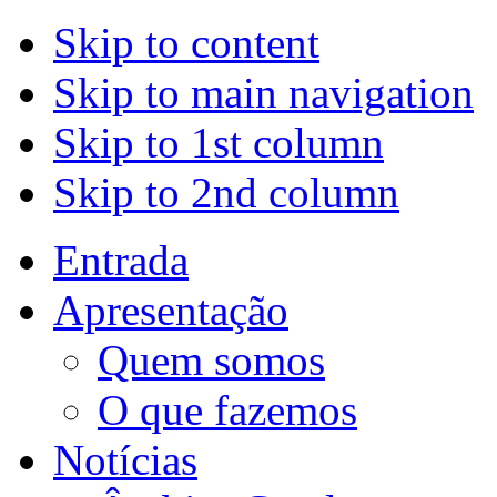
Skip to content
Skip to main navigation
Skip to 1st column
Skip to 2nd column
Entrada
Apresentação
Quem somos
O que fazemos
Notícias