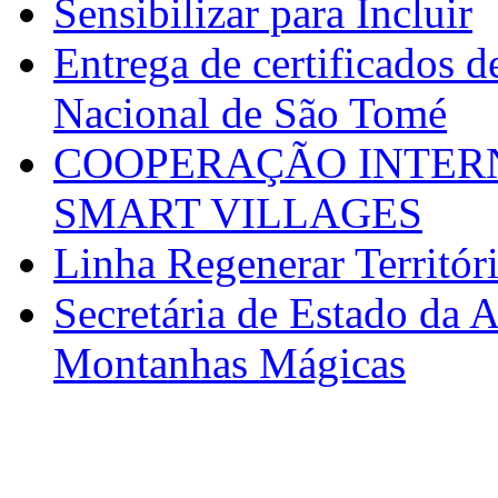
Sensibilizar para Incluir
Entrega de certificados d
Nacional de São Tomé
COOPERAÇÃO INTERN
SMART VILLAGES
Linha Regenerar Territór
Secretária de Estado da A
Montanhas Mágicas