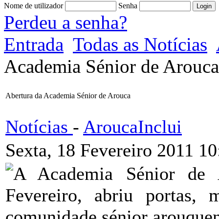
Nome de utilizador
Senha
Perdeu a senha?
Entrada
Todas as Notícias
Academia Sénior de Arouca
Abertura da Academia Sénior de Arouca
Notícias
-
AroucaInclui
Sexta, 18 Fevereiro 2011 10
A Academia Sénior de 
Fevereiro, abriu portas,
comunidade sénior arouquen