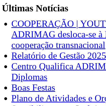
Últimas Notícias
COOPERAÇÃO | YOUT
ADRIMAG desloca-se à F
cooperação transnacional
Relatório de Gestão 202
Centro Qualifica ADRIM
Diplomas
Boas Festas
Plano de Atividades e O