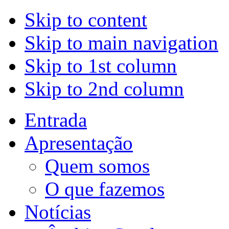
Skip to content
Skip to main navigation
Skip to 1st column
Skip to 2nd column
Entrada
Apresentação
Quem somos
O que fazemos
Notícias