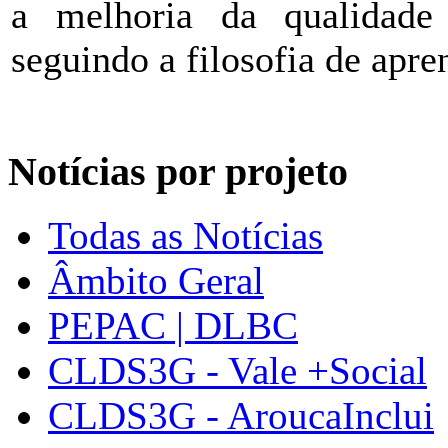
a melhoria da qualidade
seguindo a filosofia de apr
Notícias por projeto
Todas as Notícias
Âmbito Geral
PEPAC | DLBC
CLDS3G - Vale +Social
CLDS3G - AroucaInclui