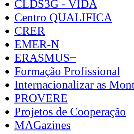
CLDS3G - VIDA
Centro QUALIFICA
CRER
EMER-N
ERASMUS+
Formação Profissional
Internacionalizar as Mo
PROVERE
Projetos de Cooperação
MAGazines