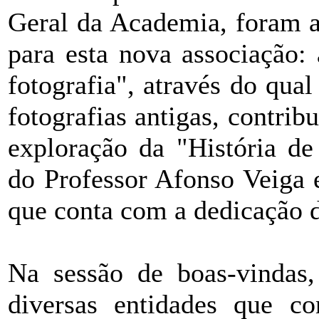
Geral da Academia, foram a
para esta nova associação:
fotografia", através do qua
fotografias antigas, contrib
exploração da "História de
do Professor Afonso Veiga 
que conta com a dedicação d
Na sessão de boas-vindas,
diversas entidades que co