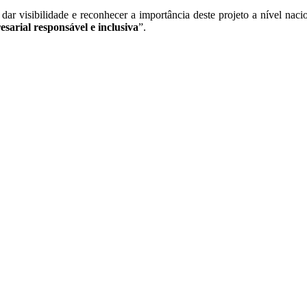
 visibilidade e reconhecer a importância deste projeto a nível nac
esarial responsável e inclusiva
”.