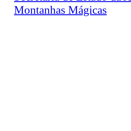
Montanhas Mágicas