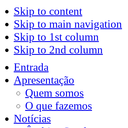
Skip to content
Skip to main navigation
Skip to 1st column
Skip to 2nd column
Entrada
Apresentação
Quem somos
O que fazemos
Notícias