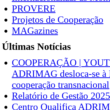
PROVERE
Projetos de Cooperação
MAGazines
Últimas Notícias
COOPERAÇÃO | YOUT
ADRIMAG desloca-se à F
cooperação transnacional
Relatório de Gestão 202
Centro Qualifica ADRIM