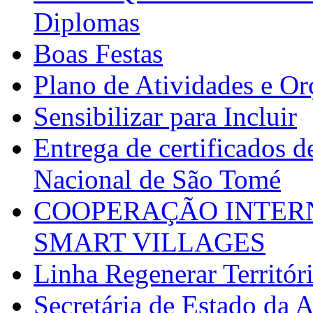
Diplomas
Boas Festas
Plano de Atividades e O
Sensibilizar para Incluir
Entrega de certificados d
Nacional de São Tomé
COOPERAÇÃO INTERN
SMART VILLAGES
Linha Regenerar Territór
Secretária de Estado da A