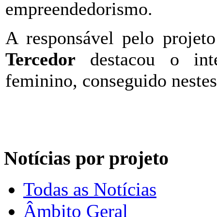
empreendedorismo.
A responsável pelo projet
Tercedor
destacou o inte
feminino, conseguido nestes
Notícias por projeto
Todas as Notícias
Âmbito Geral