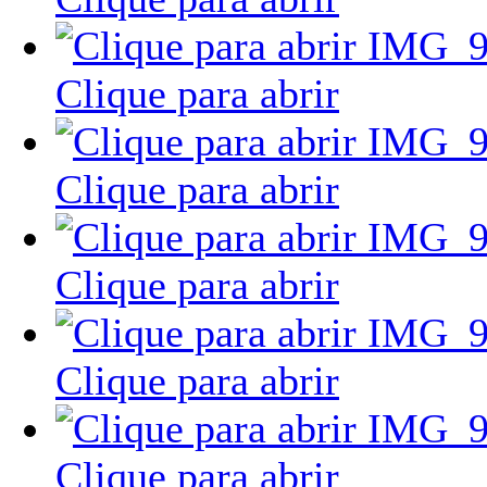
Clique para abrir
Clique para abrir
Clique para abrir
Clique para abrir
Clique para abrir