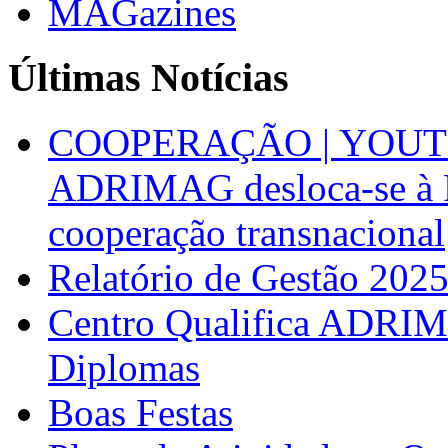
MAGazines
Últimas Notícias
COOPERAÇÃO | YOUT
ADRIMAG desloca-se à F
cooperação transnacional
Relatório de Gestão 202
Centro Qualifica ADRIM
Diplomas
Boas Festas