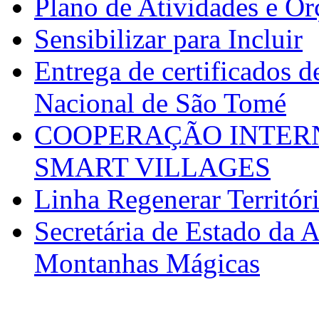
Plano de Atividades e O
Sensibilizar para Incluir
Entrega de certificados d
Nacional de São Tomé
COOPERAÇÃO INTERN
SMART VILLAGES
Linha Regenerar Territór
Secretária de Estado da A
Montanhas Mágicas