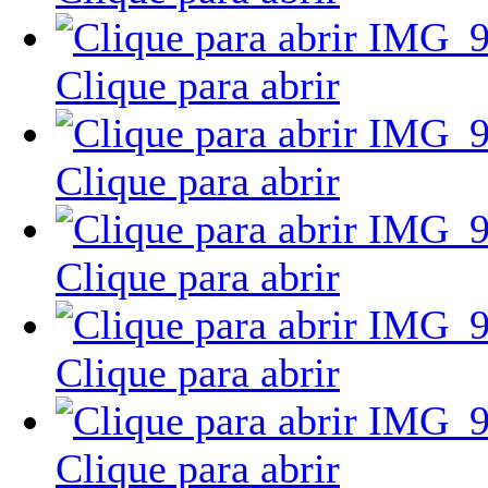
Clique para abrir
Clique para abrir
Clique para abrir
Clique para abrir
Clique para abrir