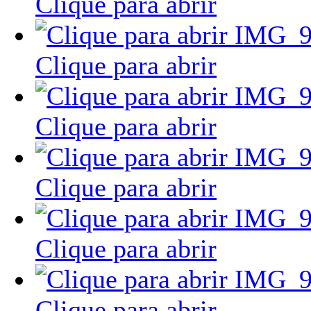
Clique para abrir
Clique para abrir
Clique para abrir
Clique para abrir
Clique para abrir
Clique para abrir