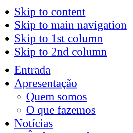
Skip to content
Skip to main navigation
Skip to 1st column
Skip to 2nd column
Entrada
Apresentação
Quem somos
O que fazemos
Notícias