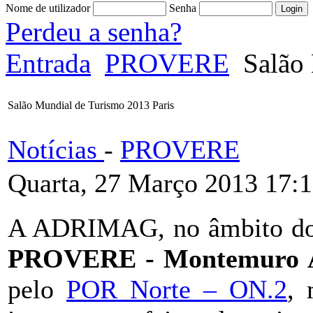
Nome de utilizador
Senha
Perdeu a senha?
Entrada
PROVERE
Salão 
Salão Mundial de Turismo 2013 Paris
Notícias
-
PROVERE
Quarta, 27 Março 2013 17:
A ADRIMAG, no âmbito do
PROVERE - Montemuro A
pelo
POR Norte – ON.2
, 