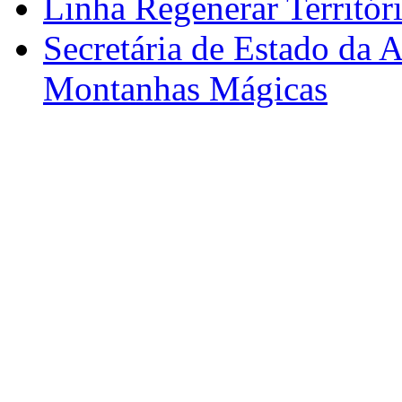
Linha Regenerar Territór
Secretária de Estado da A
Montanhas Mágicas