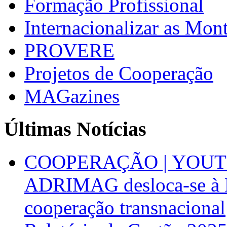
Formação Profissional
Internacionalizar as Mo
PROVERE
Projetos de Cooperação
MAGazines
Últimas Notícias
COOPERAÇÃO | YOUT
ADRIMAG desloca-se à F
cooperação transnacional