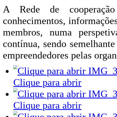
A Rede de cooperaç
conhecimentos, informações
membros, numa perspetiv
contínua, sendo semelhant
empreendedores pelas organ
Clique para abrir
Clique para abrir