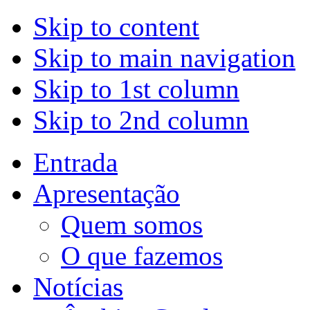
Skip to content
Skip to main navigation
Skip to 1st column
Skip to 2nd column
Entrada
Apresentação
Quem somos
O que fazemos
Notícias