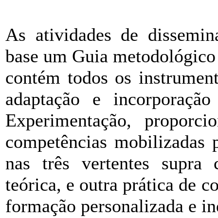
As atividades de dissemin
base um Guia metodológico 
contém todos os instrument
adaptação e incorporaçã
Experimentação, proporcio
competências mobilizadas 
nas três vertentes supra
teórica, e outra prática de 
formação personalizada e in