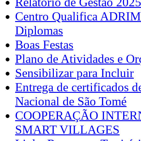
Relatório de Gestão 202
Centro Qualifica ADRIM
Diplomas
Boas Festas
Plano de Atividades e O
Sensibilizar para Incluir
Entrega de certificados d
Nacional de São Tomé
COOPERAÇÃO INTERN
SMART VILLAGES