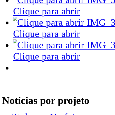
Clique para abrir
Clique para abrir
Clique para abrir
Notícias por projeto