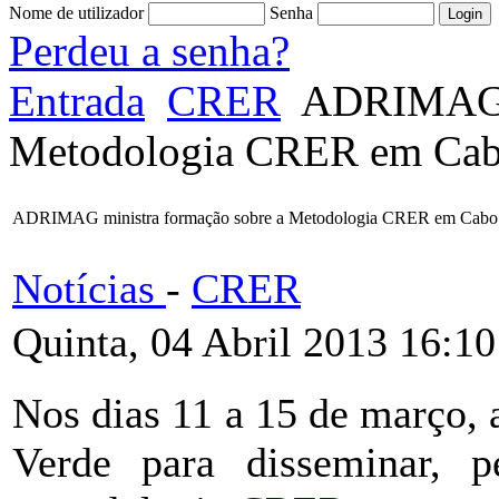
Nome de utilizador
Senha
Perdeu a senha?
Entrada
CRER
ADRIMAG mi
Metodologia CRER em Cab
ADRIMAG ministra formação sobre a Metodologia CRER em Cabo
Notícias
-
CRER
Quinta, 04 Abril 2013 16:10
Nos dias 11 a 15 de março
Verde para disseminar, p