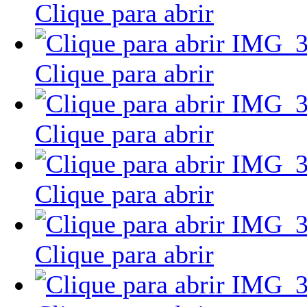
Clique para abrir
Clique para abrir
Clique para abrir
Clique para abrir
Clique para abrir