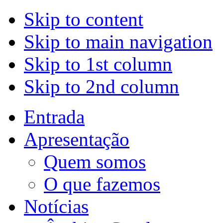
Skip to content
Skip to main navigation
Skip to 1st column
Skip to 2nd column
Entrada
Apresentação
Quem somos
O que fazemos
Notícias