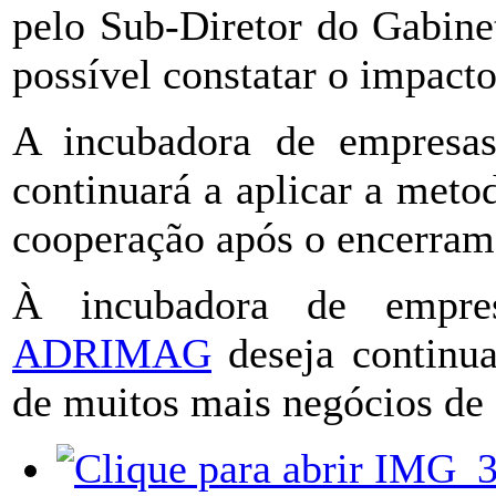
pelo Sub-Diretor do Gabine
possível constatar o impacto
A incubadora de empresa
continuará a aplicar a metod
cooperação após o encerra
À incubadora de empr
ADRIMAG
deseja continua
de muitos mais negócios de 