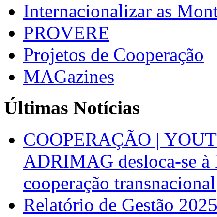
Internacionalizar as Mo
PROVERE
Projetos de Cooperação
MAGazines
Últimas Notícias
COOPERAÇÃO | YOUT
ADRIMAG desloca-se à F
cooperação transnacional
Relatório de Gestão 202