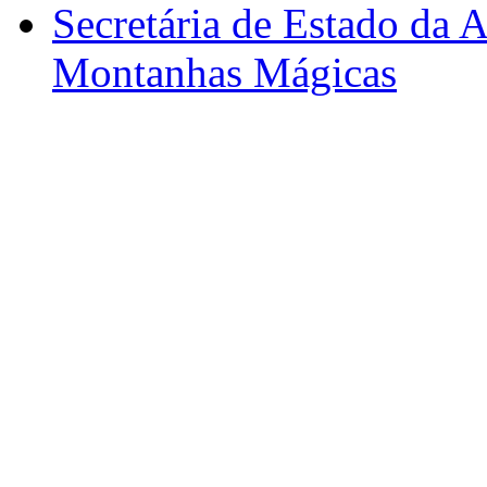
Secretária de Estado da A
Montanhas Mágicas