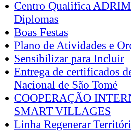
Centro Qualifica ADRIM
Diplomas
Boas Festas
Plano de Atividades e O
Sensibilizar para Incluir
Entrega de certificados d
Nacional de São Tomé
COOPERAÇÃO INTERN
SMART VILLAGES
Linha Regenerar Territór