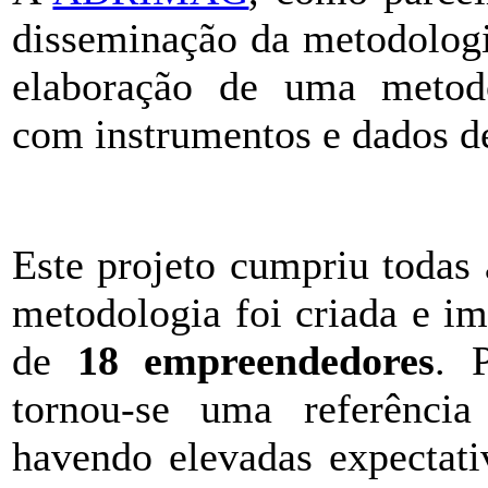
disseminação da metodolog
elaboração de uma metodo
com instrumentos e dados d
Este projeto cumpriu todas
metodologia foi criada e i
de
18 empreendedores
. 
tornou-se uma referência
havendo elevadas expectativ