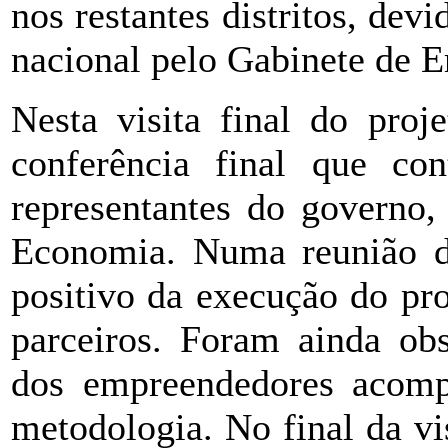
nos restantes distritos, dev
nacional pelo Gabinete de 
Nesta visita final do proj
conferência final que co
representantes do governo,
Economia. Numa reunião de
positivo da execução do pro
parceiros. Foram ainda ob
dos empreendedores acom
metodologia. No final da vi