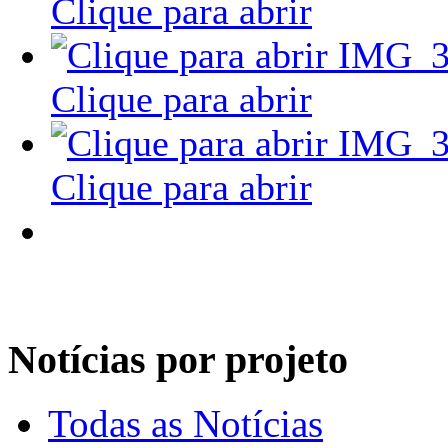
Clique para abrir
Clique para abrir
Clique para abrir
Notícias por projeto
Todas as Notícias