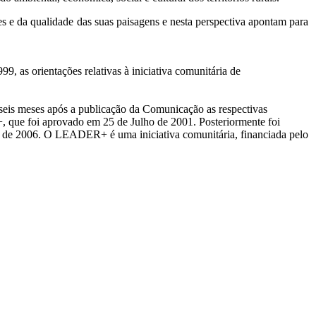
s e da qualidade das suas paisagens e nesta perspectiva apontam para
as orientações relativas à iniciativa comunitária de
s meses após a publicação da Comunicação as respectivas
e foi aprovado em 25 de Julho de 2001. Posteriormente foi
de 2006. O LEADER+ é uma iniciativa comunitária, financiada pelo