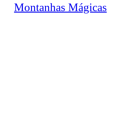
Montanhas Mágicas