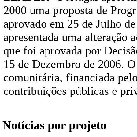
2000 uma proposta de Prog
aprovado em 25 de Julho de 
apresentada uma alteração
que foi aprovada por Decis
15 de Dezembro de 2006. O
comunitária, financiada pe
contribuições públicas e pri
Notícias por projeto