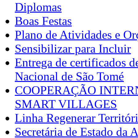
Diplomas
Boas Festas
Plano de Atividades e O
Sensibilizar para Incluir
Entrega de certificados d
Nacional de São Tomé
COOPERAÇÃO INTERN
SMART VILLAGES
Linha Regenerar Territór
Secretária de Estado da A