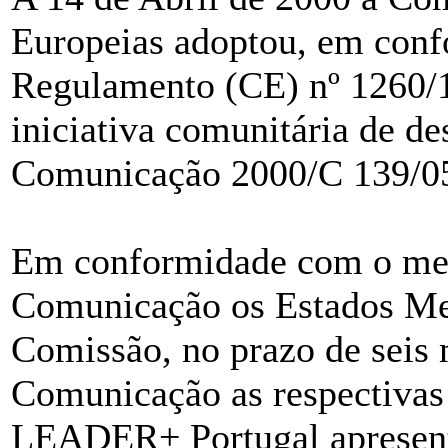
Europeias adoptou, em conf
Regulamento (CE) nº 1260/19
iniciativa comunitária de 
Comunicação 2000/C 139/0
Em conformidade com o me
Comunicação os Estados Me
Comissão, no prazo de seis 
Comunicação as respectivas
LEADER+ Portugal apresen