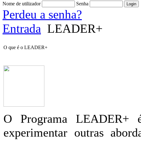
Nome de utilizador
Senha
Perdeu a senha?
Entrada
LEADER+
O que é o LEADER+
O Programa LEADER+ é 
experimentar outras abord