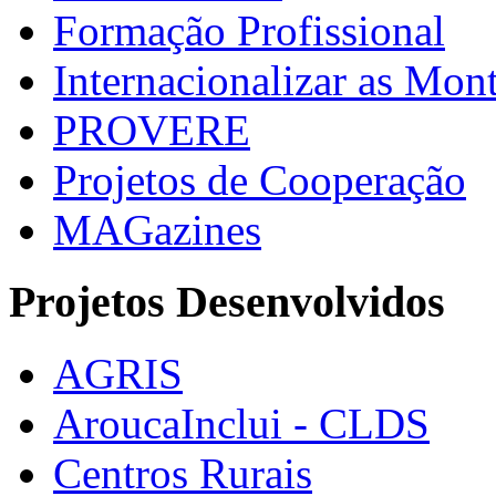
Formação Profissional
Internacionalizar as Mo
PROVERE
Projetos de Cooperação
MAGazines
Projetos Desenvolvidos
AGRIS
AroucaInclui - CLDS
Centros Rurais