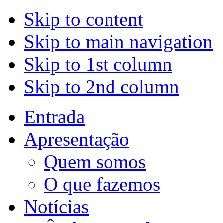
Skip to content
Skip to main navigation
Skip to 1st column
Skip to 2nd column
Entrada
Apresentação
Quem somos
O que fazemos
Notícias