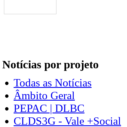
Notícias por projeto
Todas as Notícias
Âmbito Geral
PEPAC | DLBC
CLDS3G - Vale +Social