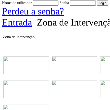
Nome de utilizador
Senha
Perdeu a senha?
Entrada
Zona de Intervenç
Zona de Intervenção