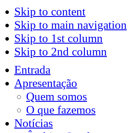
Skip to content
Skip to main navigation
Skip to 1st column
Skip to 2nd column
Entrada
Apresentação
Quem somos
O que fazemos
Notícias