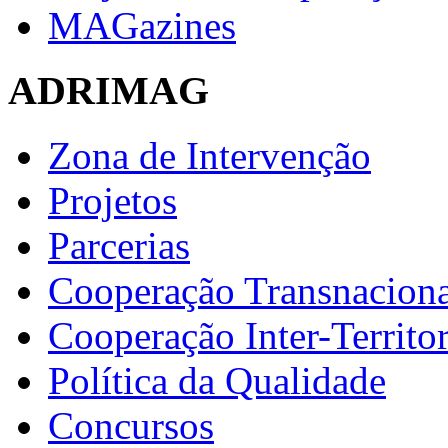
MAGazines
ADRIMAG
Zona de Intervenção
Projetos
Parcerias
Cooperação Transnaciona
Cooperação Inter-Territor
Política da Qualidade
Concursos