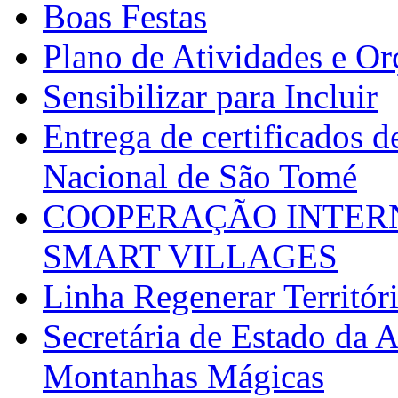
Boas Festas
Plano de Atividades e O
Sensibilizar para Incluir
Entrega de certificados d
Nacional de São Tomé
COOPERAÇÃO INTERN
SMART VILLAGES
Linha Regenerar Territór
Secretária de Estado da A
Montanhas Mágicas