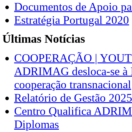
Documentos de Apoio par
Estratégia Portugal 2020
Últimas Notícias
COOPERAÇÃO | YOUT
ADRIMAG desloca-se à F
cooperação transnacional
Relatório de Gestão 202
Centro Qualifica ADRIM
Diplomas