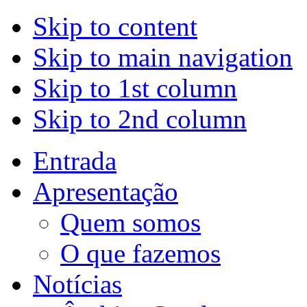
Skip to content
Skip to main navigation
Skip to 1st column
Skip to 2nd column
Entrada
Apresentação
Quem somos
O que fazemos
Notícias