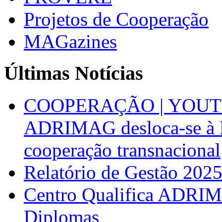
Projetos de Cooperação
MAGazines
Últimas Notícias
COOPERAÇÃO | YOUT
ADRIMAG desloca-se à F
cooperação transnacional
Relatório de Gestão 202
Centro Qualifica ADRIM
Diplomas