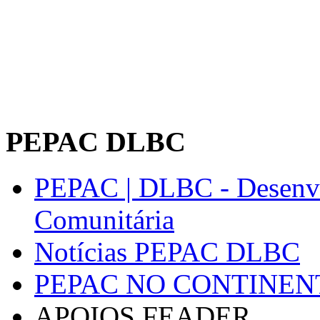
PEPAC DLBC
PEPAC | DLBC - Desenvo
Comunitária
Notícias PEPAC DLBC
PEPAC NO CONTINEN
APOIOS FEADER