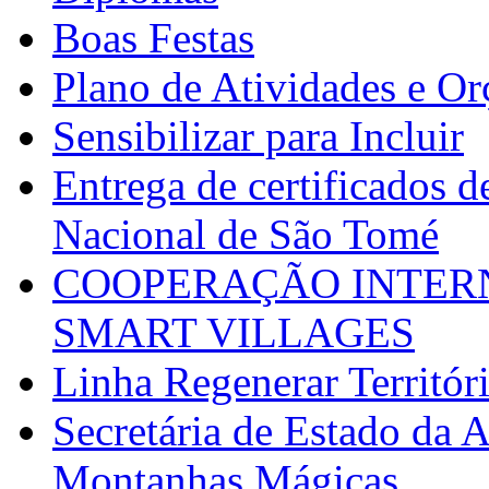
Boas Festas
Plano de Atividades e O
Sensibilizar para Incluir
Entrega de certificados d
Nacional de São Tomé
COOPERAÇÃO INTERN
SMART VILLAGES
Linha Regenerar Territór
Secretária de Estado da A
Montanhas Mágicas