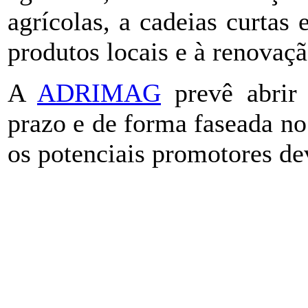
agrícolas, a cadeias curtas
produtos locais e à renovaçã
A
ADRIMAG
prevê abrir 
prazo e de forma faseada n
os potenciais promotores dev