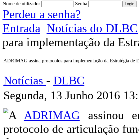
Nome de utilizador
Senha
Perdeu a senha?
Entrada
Notícias do DLBC
para implementação da Estr
ADRIMAG assina protocolos para implementação da Estratégia de 
Notícias
-
DLBC
Segunda, 13 Junho 2016 13
A
ADRIMAG
assinou e
protocolo de articulação fu