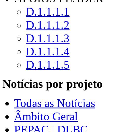
D.1.1.1.1
D.1.1.1.2
D.1.1.1.3
D.1.1.1.4
D.1.1.1.5
Notícias por projeto
Todas as Notícias
Âmbito Geral
PEPAC | DLBC