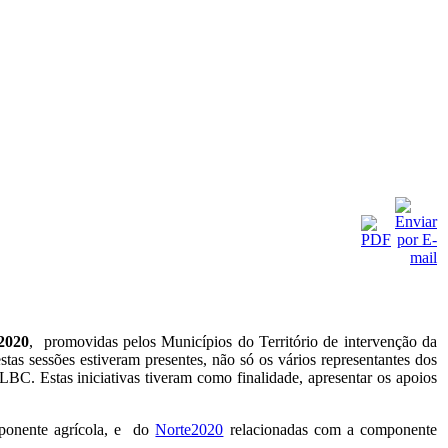
2020
, promovidas pelos Municípios do Território de intervenção da
stas sessões estiveram presentes, não só os vários representantes dos
BC. Estas iniciativas tiveram como finalidade, apresentar os apoios
mponente agrícola, e do
Norte2020
relacionadas com a componente