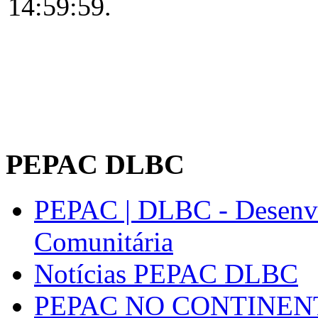
14:59:59.
PEPAC DLBC
PEPAC | DLBC - Desenvo
Comunitária
Notícias PEPAC DLBC
PEPAC NO CONTINEN