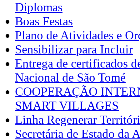
Diplomas
Boas Festas
Plano de Atividades e O
Sensibilizar para Incluir
Entrega de certificados d
Nacional de São Tomé
COOPERAÇÃO INTERN
SMART VILLAGES
Linha Regenerar Territór
Secretária de Estado da A