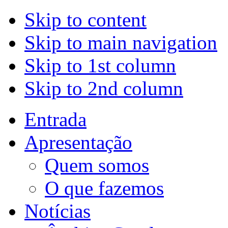
Skip to content
Skip to main navigation
Skip to 1st column
Skip to 2nd column
Entrada
Apresentação
Quem somos
O que fazemos
Notícias