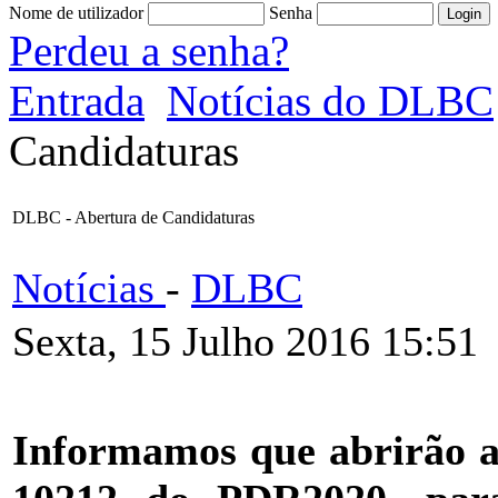
Nome de utilizador
Senha
Perdeu a senha?
Entrada
Notícias do DLBC
Candidaturas
DLBC - Abertura de Candidaturas
Notícias
-
DLBC
Sexta, 15 Julho 2016 15:51
Informamos que abrirão as