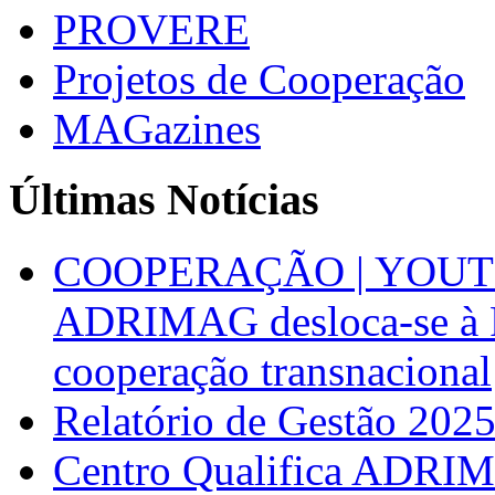
PROVERE
Projetos de Cooperação
MAGazines
Últimas Notícias
COOPERAÇÃO | YOUT
ADRIMAG desloca-se à F
cooperação transnacional
Relatório de Gestão 202
Centro Qualifica ADRIM