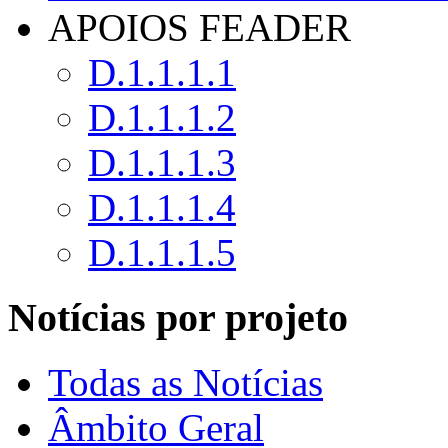
APOIOS FEADER
D.1.1.1.1
D.1.1.1.2
D.1.1.1.3
D.1.1.1.4
D.1.1.1.5
Notícias por projeto
Todas as Notícias
Âmbito Geral