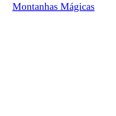
Montanhas Mágicas