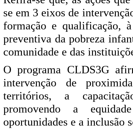
se em 3 eixos de intervençã
formação e qualificação, à
preventiva da pobreza infant
comunidade e das instituiçõ
O programa CLDS3G afir
intervenção de proximi
territórios, a capacita
promovendo a equidade 
oportunidades e a inclusão s