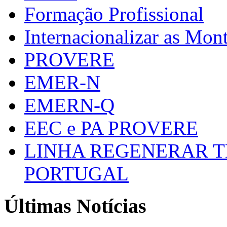
Formação Profissional
Internacionalizar as Mo
PROVERE
EMER-N
EMERN-Q
EEC e PA PROVERE
LINHA REGENERAR T
PORTUGAL
Últimas Notícias