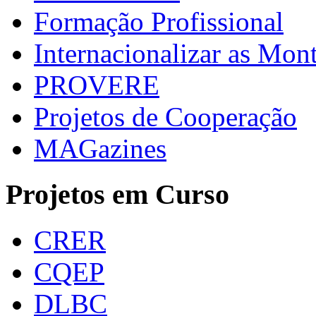
Formação Profissional
Internacionalizar as Mo
PROVERE
Projetos de Cooperação
MAGazines
Projetos em Curso
CRER
CQEP
DLBC