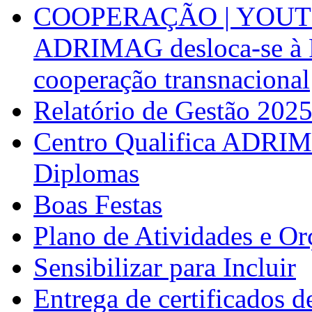
COOPERAÇÃO | YOUT
ADRIMAG desloca-se à F
cooperação transnacional
Relatório de Gestão 202
Centro Qualifica ADRIM
Diplomas
Boas Festas
Plano de Atividades e O
Sensibilizar para Incluir
Entrega de certificados d