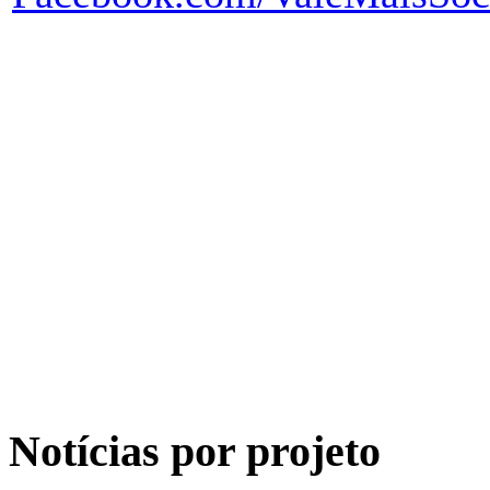
Notícias por projeto