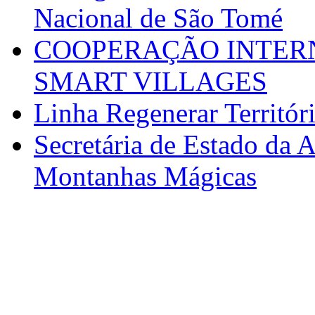
Nacional de São Tomé
COOPERAÇÃO INTERN
SMART VILLAGES
Linha Regenerar Territór
Secretária de Estado da A
Montanhas Mágicas