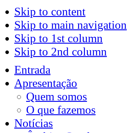
Skip to content
Skip to main navigation
Skip to 1st column
Skip to 2nd column
Entrada
Apresentação
Quem somos
O que fazemos
Notícias