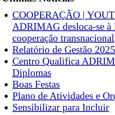
COOPERAÇÃO | YOUT
ADRIMAG desloca-se à F
cooperação transnacional
Relatório de Gestão 202
Centro Qualifica ADRIM
Diplomas
Boas Festas
Plano de Atividades e O
Sensibilizar para Incluir