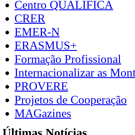
Centro QUALIFICA
CRER
EMER-N
ERASMUS+
Formação Profissional
Internacionalizar as Mo
PROVERE
Projetos de Cooperação
MAGazines
Últimas Notícias