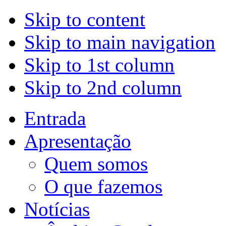
Skip to content
Skip to main navigation
Skip to 1st column
Skip to 2nd column
Entrada
Apresentação
Quem somos
O que fazemos
Notícias