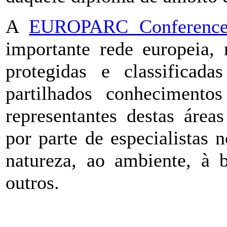
A
EUROPARC Conferenc
importante rede europeia, 
protegidas e classificad
partilhados conhecimentos
representantes destas áreas
por parte de especialistas 
natureza, ao ambiente, à b
outros.