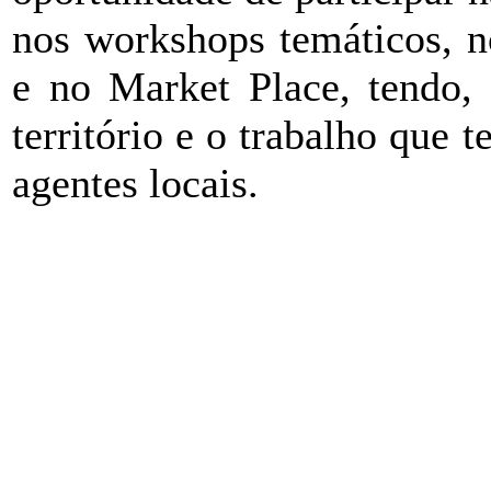
nos workshops temáticos, no
e no Market Place, tendo, 
território e o trabalho que 
agentes locais.