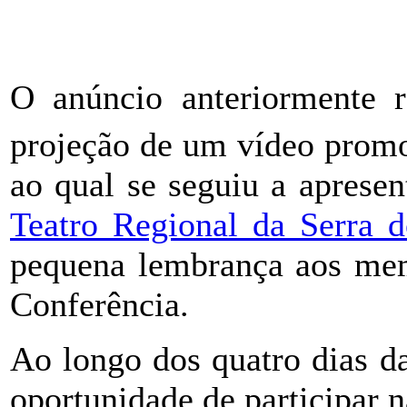
O anúncio anteriormente r
projeção de um vídeo prom
ao qual se seguiu a aprese
Teatro Regional da Serra
pequena lembrança aos mem
Conferência.
Ao longo dos quatro dias d
oportunidade de participar 