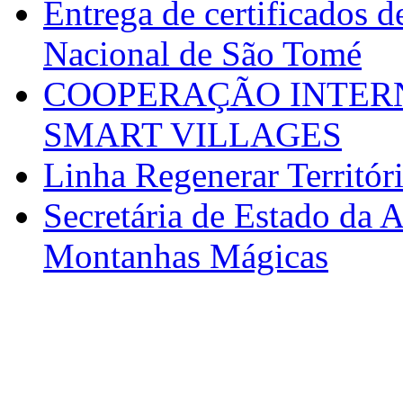
Entrega de certificados d
Nacional de São Tomé
COOPERAÇÃO INTERN
SMART VILLAGES
Linha Regenerar Territór
Secretária de Estado da A
Montanhas Mágicas