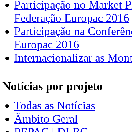
Participação no Market 
Federação Europac 2016
Participação na Confer
Europac 2016
Internacionalizar as Mo
Notícias por projeto
Todas as Notícias
Âmbito Geral
PEPAC | DLBC