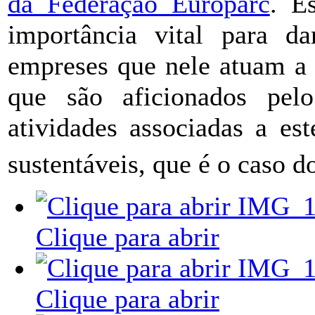
da Federação Europarc
. E
importância vital para da
empreses que nele atuam a 
que são aficionados pel
atividades associadas a es
sustentáveis, que é o caso d
Clique para abrir
Clique para abrir