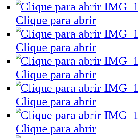
Clique para abrir
Clique para abrir
Clique para abrir
Clique para abrir
Clique para abrir