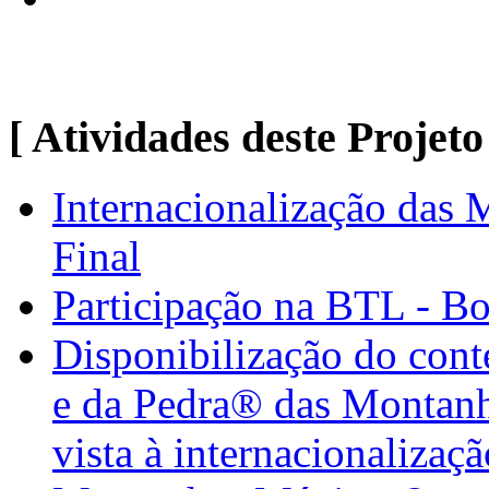
[ Atividades deste Projeto
Internacionalização das
Final
Participação na BTL - B
Disponibilização do con
e da Pedra® das Montan
vista à internacionalizaçã