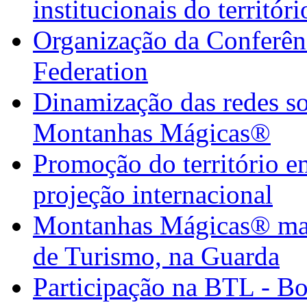
institucionais do territór
Organização da Confer
Federation
Dinamização das redes so
Montanhas Mágicas®
Promoção do território em
projeção internacional
Montanhas Mágicas® marc
de Turismo, na Guarda
Participação na BTL - B