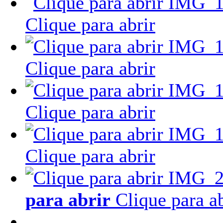
Clique para abrir
Clique para abrir
Clique para abrir
Clique para abrir
para abrir
Clique para ab