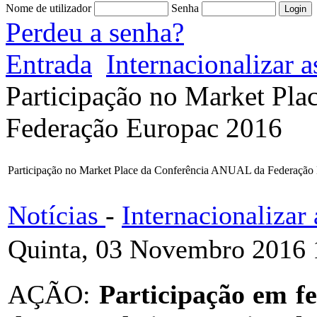
Nome de utilizador
Senha
Perdeu a senha?
Entrada
Internacionalizar
Participação no Market Pl
Federação Europac 2016
Participação no Market Place da Conferência ANUAL da Federação
Notícias
-
Internacionaliza
Quinta, 03 Novembro 2016 
AÇÃO:
Participação em fei