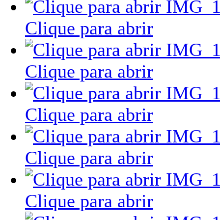
Clique para abrir
Clique para abrir
Clique para abrir
Clique para abrir
Clique para abrir