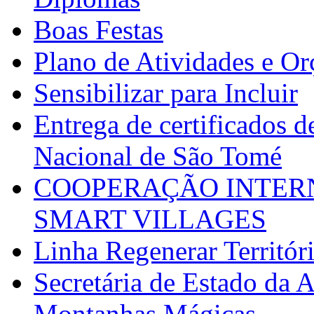
Boas Festas
Plano de Atividades e O
Sensibilizar para Incluir
Entrega de certificados d
Nacional de São Tomé
COOPERAÇÃO INTERN
SMART VILLAGES
Linha Regenerar Territór
Secretária de Estado da A
Montanhas Mágicas