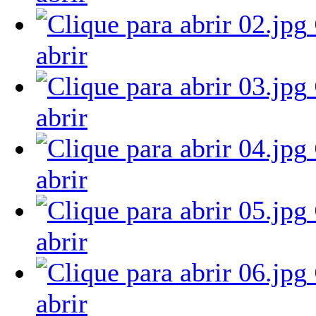
abrir
abrir
abrir
abrir
abrir