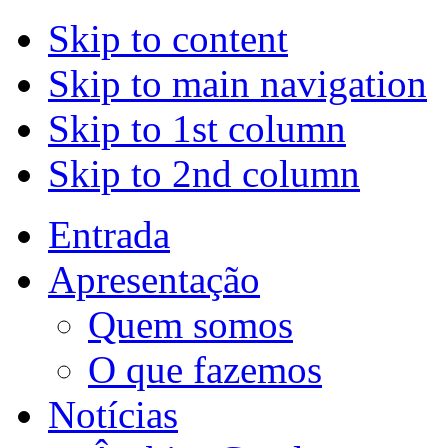
Skip to content
Skip to main navigation
Skip to 1st column
Skip to 2nd column
Entrada
Apresentação
Quem somos
O que fazemos
Notícias