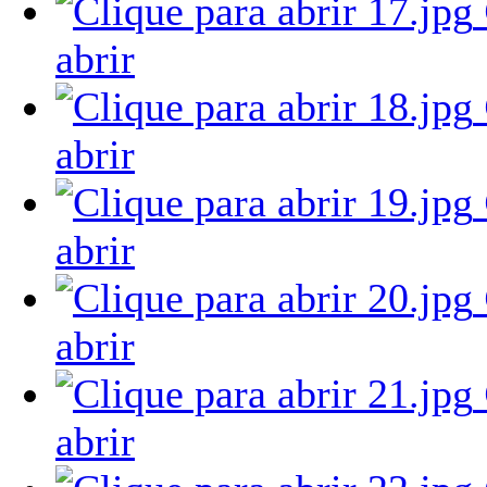
abrir
abrir
abrir
abrir
abrir