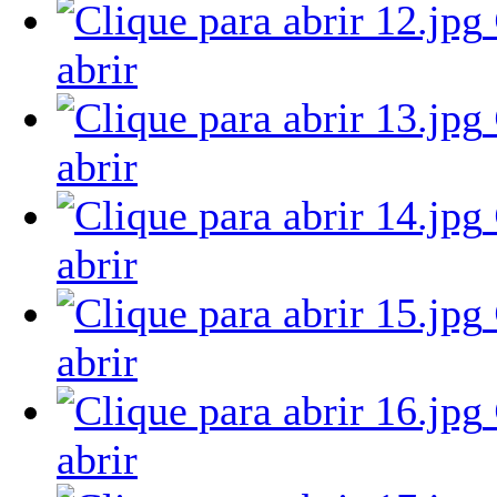
abrir
abrir
abrir
abrir
abrir