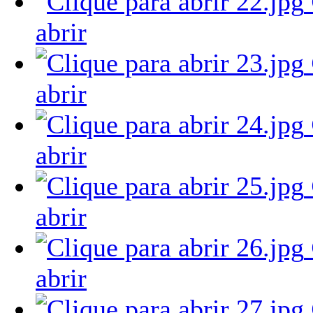
abrir
abrir
abrir
abrir
abrir