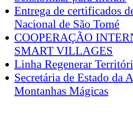
Entrega de certificados d
Nacional de São Tomé
COOPERAÇÃO INTERN
SMART VILLAGES
Linha Regenerar Territór
Secretária de Estado da A
Montanhas Mágicas