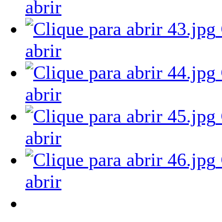
abrir
abrir
abrir
abrir
abrir