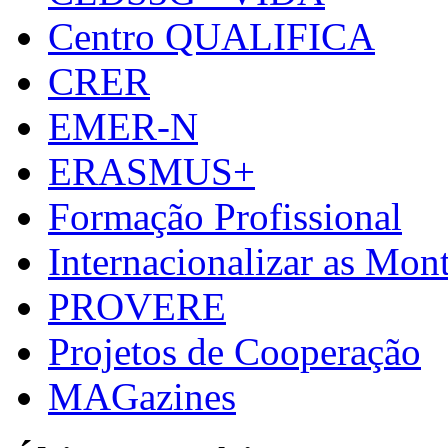
Centro QUALIFICA
CRER
EMER-N
ERASMUS+
Formação Profissional
Internacionalizar as Mo
PROVERE
Projetos de Cooperação
MAGazines