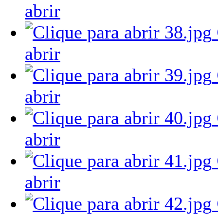
abrir
abrir
abrir
abrir
abrir