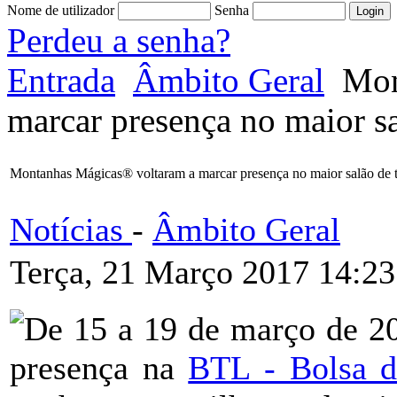
Nome de utilizador
Senha
Perdeu a senha?
Entrada
Âmbito Geral
Mon
marcar presença no maior sa
Montanhas Mágicas® voltaram a marcar presença no maior salão de t
Notícias
-
Âmbito Geral
Terça, 21 Março 2017 14:23
De 15 a 19 de março de 2
presença na
BTL - Bolsa d