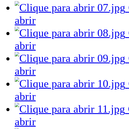
abrir
abrir
abrir
abrir
abrir