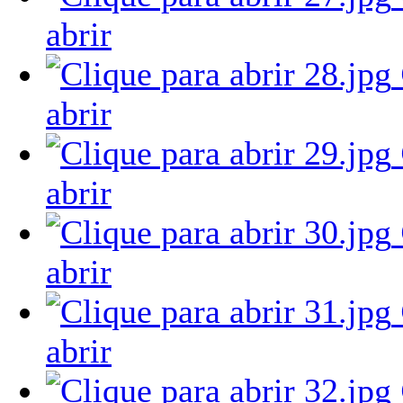
abrir
abrir
abrir
abrir
abrir