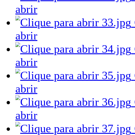
abrir
abrir
abrir
abrir
abrir