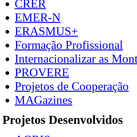
CRER
EMER-N
ERASMUS+
Formação Profissional
Internacionalizar as Mo
PROVERE
Projetos de Cooperação
MAGazines
Projetos Desenvolvidos