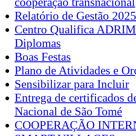
cooperação transnacional
Relatório de Gestão 202
Centro Qualifica ADRIM
Diplomas
Boas Festas
Plano de Atividades e O
Sensibilizar para Incluir
Entrega de certificados d
Nacional de São Tomé
COOPERAÇÃO INTERN