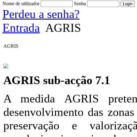
Nome de utilizador
Senha
Perdeu a senha?
Entrada
AGRIS
AGRIS
AGRIS sub-acção 7.1
A medida AGRIS preten
desenvolvimento das zonas 
preservação e valoriza