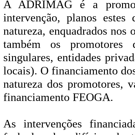
A ADRIMAG é a promoto
intervenção, planos estes 
natureza, enquadrados nos o
também os promotores de
singulares, entidades privad
locais). O financiamento dos
natureza dos promotores, v
financiamento FEOGA.
As intervenções financia