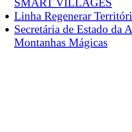
SMART VILLAGES
Linha Regenerar Territór
Secretária de Estado da A
Montanhas Mágicas