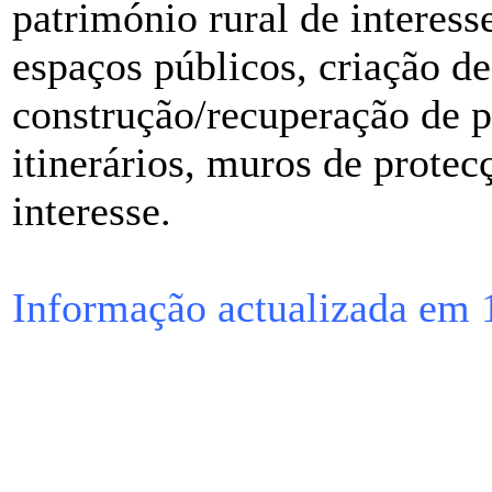
património rural de interess
espaços públicos, criação de
construção/recuperação de p
itinerários, muros de protecç
interesse.
Informação actualizada em 