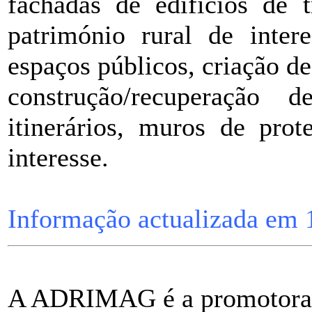
fachadas de edifícios de t
património rural de intere
espaços públicos, criação de
construção/recuperação 
itinerários, muros de prot
interesse.
Informação actualizada em 
A ADRIMAG é a promotora d