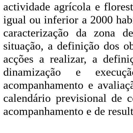
actividade agrícola e flore
igual ou inferior a 2000 hab
caracterização da zona de
situação, a definição dos o
acções a realizar, a defin
dinamização e execu
acompanhamento e avaliaçã
calendário previsional de 
acompanhamento e de result