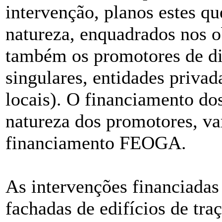
intervenção, planos estes qu
natureza, enquadrados nos o
também os promotores de di
singulares, entidades privad
locais). O financiamento dos
natureza dos promotores, va
financiamento FEOGA.
As intervenções financiadas
fachadas de edifícios de tra