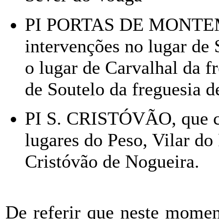
PI PORTAS DE MONTEM
intervenções no lugar de 
o lugar de Carvalhal da 
de Soutelo da freguesia 
PI S. CRISTÓVÃO, que c
lugares do Peso, Vilar do
Cristóvão de Nogueira.
De referir que neste momen