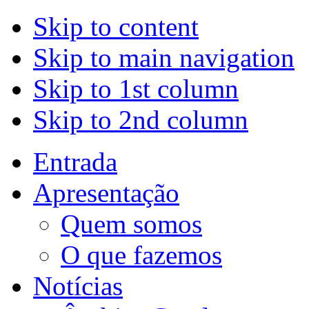
Skip to content
Skip to main navigation
Skip to 1st column
Skip to 2nd column
Entrada
Apresentação
Quem somos
O que fazemos
Notícias