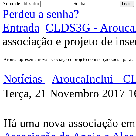
Nome de utilizador
Senha
Perdeu a senha?
Entrada
CLDS3G - AroucaI
associação e projeto de inse
Arouca apresenta nova associação e projeto de inserção social para ap
Notícias
-
AroucaInclui - 
Terça, 21 Novembro 2017 1
Há uma nova associação e