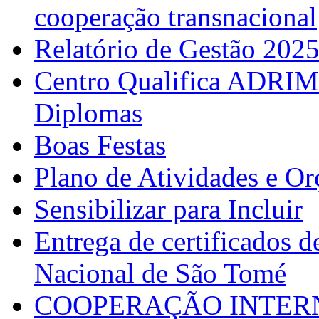
cooperação transnacional
Relatório de Gestão 202
Centro Qualifica ADRIM
Diplomas
Boas Festas
Plano de Atividades e O
Sensibilizar para Incluir
Entrega de certificados d
Nacional de São Tomé
COOPERAÇÃO INTERN