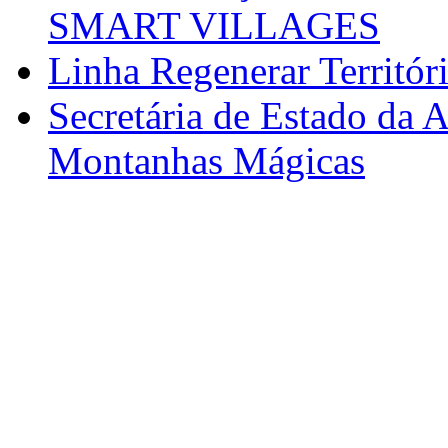
SMART VILLAGES
Linha Regenerar Territór
Secretária de Estado da A
Montanhas Mágicas