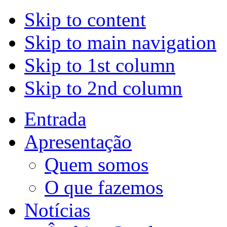
Skip to content
Skip to main navigation
Skip to 1st column
Skip to 2nd column
Entrada
Apresentação
Quem somos
O que fazemos
Notícias