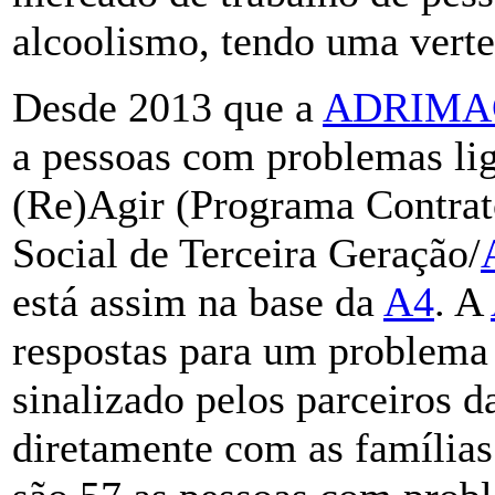
alcoolismo, tendo uma verte
Desde 2013 que a
ADRIMA
a pessoas com problemas lig
(Re)Agir (Programa Contra
Social de Terceira Geração/
está assim na base da
A4
. A
respostas para um problema 
sinalizado pelos parceiros 
diretamente com as família