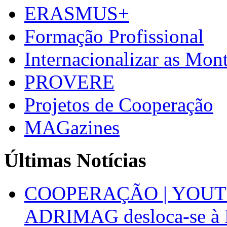
ERASMUS+
Formação Profissional
Internacionalizar as Mo
PROVERE
Projetos de Cooperação
MAGazines
Últimas Notícias
COOPERAÇÃO | YOUT
ADRIMAG desloca-se à F