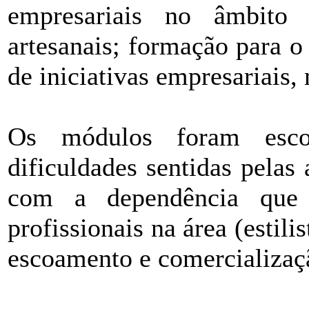
empresariais no âmbito 
artesanais; formação para o
de iniciativas empresariais,
Os módulos foram esco
dificuldades sentidas pelas
com a dependência que
profissionais na área (estili
escoamento e comercializaç