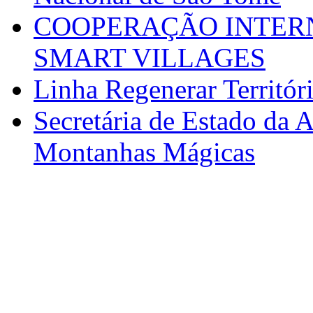
COOPERAÇÃO INTERN
SMART VILLAGES
Linha Regenerar Territór
Secretária de Estado da A
Montanhas Mágicas