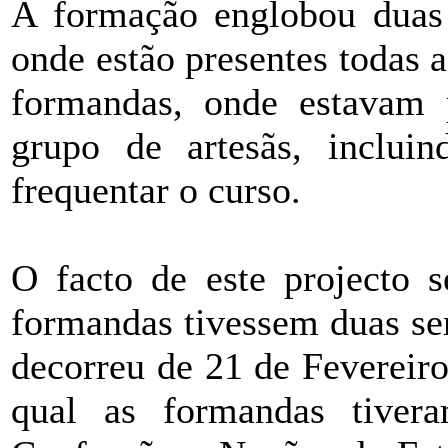
A formação englobou duas 
onde estão presentes todas a
formandas, onde estavam 
grupo de artesãs, inclui
frequentar o curso.
O facto de este projecto s
formandas tivessem duas se
decorreu de 21 de Fevereir
qual as formandas tive