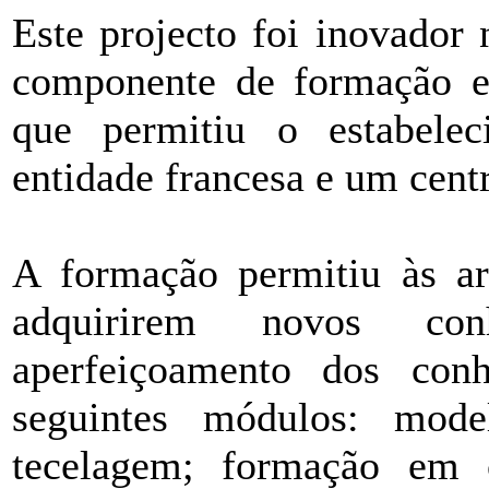
Este projecto foi inovado
componente de formação e
que permitiu o estabele
entidade francesa e um cent
A formação permitiu às ar
adquirirem novos c
aperfeiçoamento dos con
seguintes módulos: mode
tecelagem; formação em c