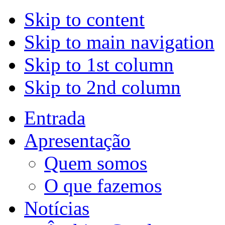
Skip to content
Skip to main navigation
Skip to 1st column
Skip to 2nd column
Entrada
Apresentação
Quem somos
O que fazemos
Notícias