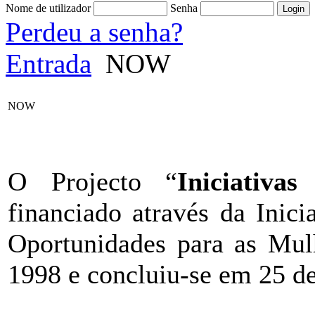
Nome de utilizador
Senha
Perdeu a senha?
Entrada
NOW
NOW
O Projecto “
Iniciativas
financiado através da Ini
Oportunidades para as Mulh
1998 e concluiu-se em 25 d