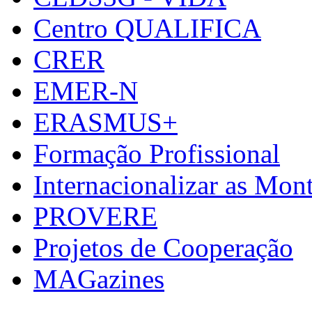
Centro QUALIFICA
CRER
EMER-N
ERASMUS+
Formação Profissional
Internacionalizar as Mo
PROVERE
Projetos de Cooperação
MAGazines