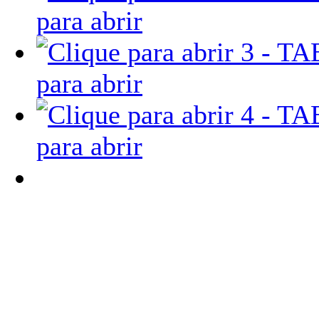
para abrir
para abrir
para abrir