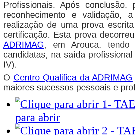
Profissionais. Após conclusão,
reconhecimento e validação, a c
realização de uma prova escrita
certificação. Esta prova decorre
ADRIMAG
, em Arouca, tendo c
candidatas, na saída profissiona
IV).
O
Centro Qualifica da ADRIMAG
maiores sucessos pessoais e prof
para abrir