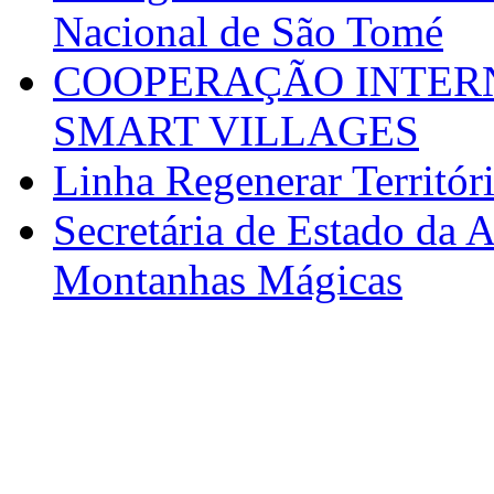
Nacional de São Tomé
COOPERAÇÃO INTERN
SMART VILLAGES
Linha Regenerar Territór
Secretária de Estado da A
Montanhas Mágicas