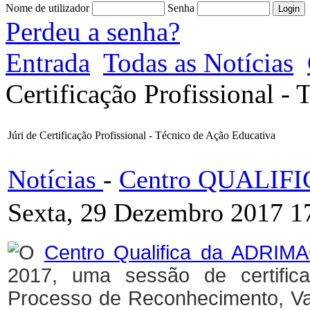
Nome de utilizador
Senha
Perdeu a senha?
Entrada
Todas as Notícias
Certificação Profissional -
Júri de Certificação Profissional - Técnico de Ação Educativa
Notícias
-
Centro QUALIF
Sexta, 29 Dezembro 2017 1
O
Centro Qualifica da ADRIM
2017, uma sessão de certificaç
Processo de Reconhecimento, Val