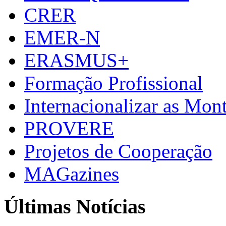
CRER
EMER-N
ERASMUS+
Formação Profissional
Internacionalizar as Mo
PROVERE
Projetos de Cooperação
MAGazines
Últimas Notícias