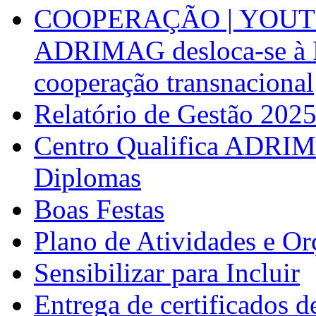
COOPERAÇÃO | YOUT
ADRIMAG desloca-se à F
cooperação transnacional
Relatório de Gestão 202
Centro Qualifica ADRIM
Diplomas
Boas Festas
Plano de Atividades e O
Sensibilizar para Incluir
Entrega de certificados d