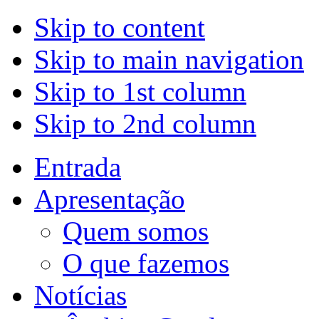
Skip to content
Skip to main navigation
Skip to 1st column
Skip to 2nd column
Entrada
Apresentação
Quem somos
O que fazemos
Notícias