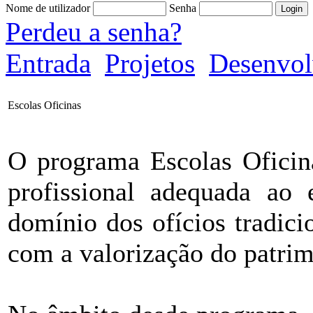
Nome de utilizador
Senha
Perdeu a senha?
Entrada
Projetos
Desenvol
Escolas Oficinas
O programa Escolas Oficina
profissional adequada ao 
domínio dos ofícios tradici
com a valorização do patrimó