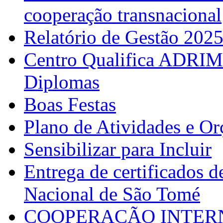
cooperação transnacional
Relatório de Gestão 202
Centro Qualifica ADRIM
Diplomas
Boas Festas
Plano de Atividades e O
Sensibilizar para Incluir
Entrega de certificados d
Nacional de São Tomé
COOPERAÇÃO INTERN