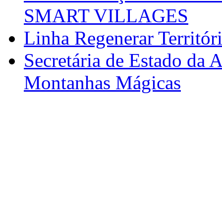
SMART VILLAGES
Linha Regenerar Territór
Secretária de Estado da A
Montanhas Mágicas