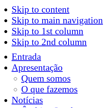
Skip to content
Skip to main navigation
Skip to 1st column
Skip to 2nd column
Entrada
Apresentação
Quem somos
O que fazemos
Notícias