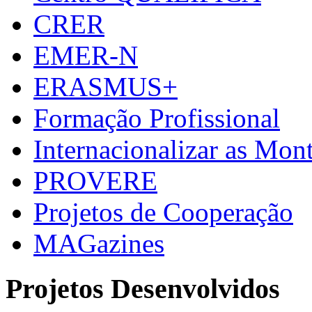
CRER
EMER-N
ERASMUS+
Formação Profissional
Internacionalizar as Mo
PROVERE
Projetos de Cooperação
MAGazines
Projetos Desenvolvidos