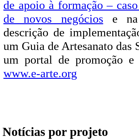
de apoio à formação – caso
de novos negócios
e na 
descrição de implementação
um Guia de Artesanato das 
um portal de promoção e c
www.e-arte.org
Notícias por projeto