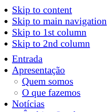
Skip to content
Skip to main navigation
Skip to 1st column
Skip to 2nd column
Entrada
Apresentação
Quem somos
O que fazemos
Notícias