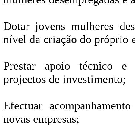
Dotar jovens mulheres de
nível da criação do próprio
Prestar apoio técnico e 
projectos de investimento;
Efectuar acompanhamento 
novas empresas;