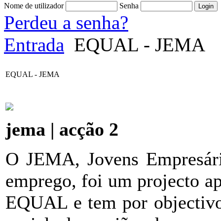
Nome de utilizador
Senha
Perdeu a senha?
Entrada
EQUAL - JEMA
EQUAL - JEMA
jema | acção 2
O JEMA, Jovens Empresári
emprego, foi um projecto ap
EQUAL e tem por objectivo