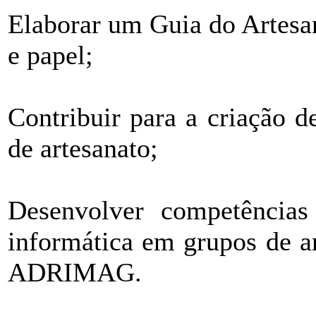
Elaborar um Guia do Artesan
e papel;
Contribuir para a criação 
de artesanato;
Desenvolver competências
informática em grupos de a
ADRIMAG.