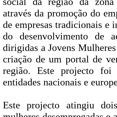
social da região da zon
através da promoção do emp
de empresas tradicionais e
do desenvolvimento de ac
dirigidas a Jovens Mulhere
criação de um portal de ve
região. Este projecto fo
entidades nacionais e europe
Este projecto atingiu dois
mulheres desempregadas e a