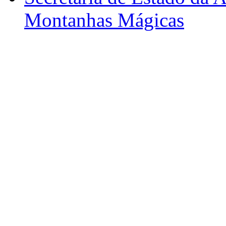
Montanhas Mágicas