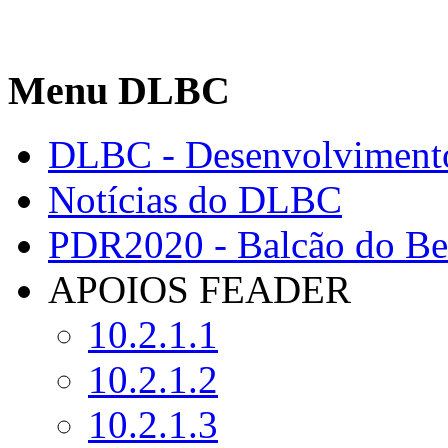
Menu DLBC
DLBC - Desenvolvimento
Notícias do DLBC
PDR2020 - Balcão do Ben
APOIOS FEADER
10.2.1.1
10.2.1.2
10.2.1.3