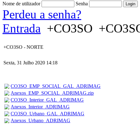
Nome de utilizador
Senha
Perdeu a senha?
Entrada
+CO3SO
+CO3SO
+CO3SO - NORTE
Sexta, 31 Julho 2020 14:18
CO3SO_EMP_SOCIAL_GAL_ADRIMAG
Anexos_EMP_SOCIAL_ADRIMAG.zip
CO3SO_Interior_GAL_ADRIMAG
Anexos_Interior_ADRIMAG
CO3SO_Urbano_GAL_ADRIMAG
Anexos_Urbano_ADRIMAG