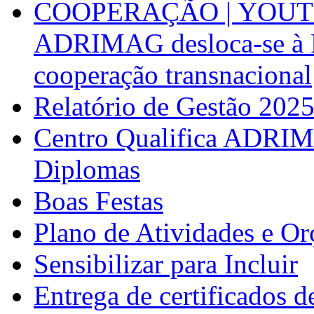
COOPERAÇÃO | YOUT
ADRIMAG desloca-se à F
cooperação transnacional
Relatório de Gestão 202
Centro Qualifica ADRIM
Diplomas
Boas Festas
Plano de Atividades e O
Sensibilizar para Incluir
Entrega de certificados d