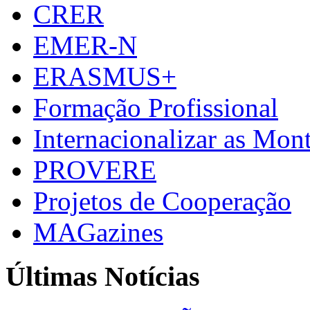
CRER
EMER-N
ERASMUS+
Formação Profissional
Internacionalizar as Mo
PROVERE
Projetos de Cooperação
MAGazines
Últimas Notícias