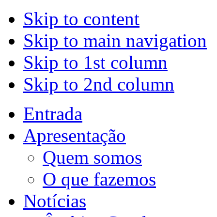
Skip to content
Skip to main navigation
Skip to 1st column
Skip to 2nd column
Entrada
Apresentação
Quem somos
O que fazemos
Notícias