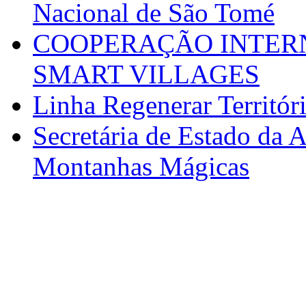
Nacional de São Tomé
COOPERAÇÃO INTERN
SMART VILLAGES
Linha Regenerar Territór
Secretária de Estado da A
Montanhas Mágicas