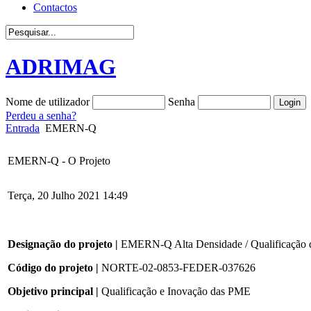
Contactos
ADRIMAG
Nome de utilizador
Senha
Perdeu a senha?
Entrada
EMERN-Q
EMERN-Q - O Projeto
Terça, 20 Julho 2021 14:49
Designação do projeto |
EMERN-Q Alta Densidade / Qualificação 
Código do projeto |
NORTE-02-0853-FEDER-037626
Objetivo principal |
Qualificação e Inovação das PME