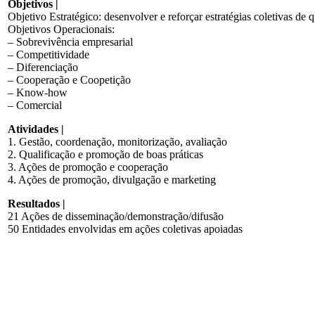
Objetivos |
Objetivo Estratégico: desenvolver e reforçar estratégias coletivas de
Objetivos Operacionais:
– Sobrevivência empresarial
– Competitividade
– Diferenciação
– Cooperação e Coopetição
– Know-how
– Comercial
Atividades |
1. Gestão, coordenação, monitorização, avaliação
2. Qualificação e promoção de boas práticas
3. Ações de promoção e cooperação
4. Ações de promoção, divulgação e marketing
Resultados |
21 Ações de disseminação/demonstração/difusão
50 Entidades envolvidas em ações coletivas apoiadas