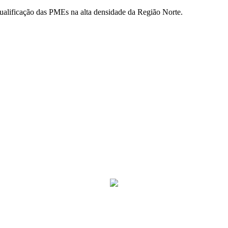
 qualificação das PMEs na alta densidade da Região Norte.