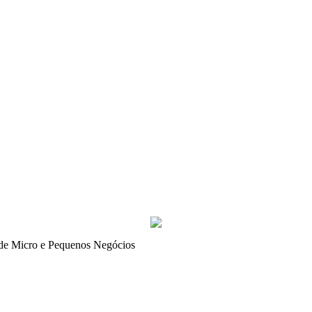
de Micro e Pequenos Negócios