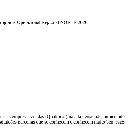
 Programa Operacional Regional NORTE 2020
 e as empresas criadas (Qualificar) na alta densidade, aumentado
nstituições parceiras que se conhecem e conhecem muito bem estes