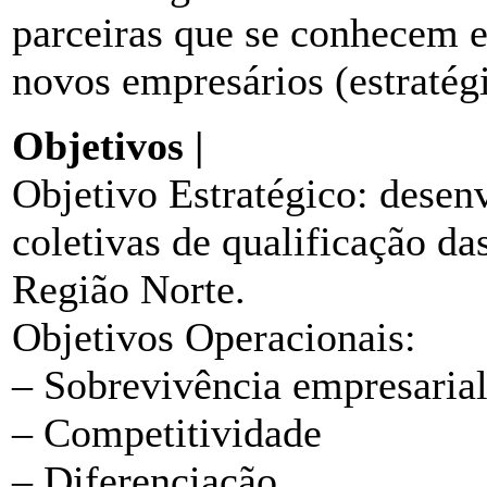
parceiras que se conhecem 
novos empresários (estratégia
Objetivos |
Objetivo Estratégico: desenv
coletivas de qualificação d
Região Norte.
Objetivos Operacionais:
– Sobrevivência empresaria
– Competitividade
– Diferenciação