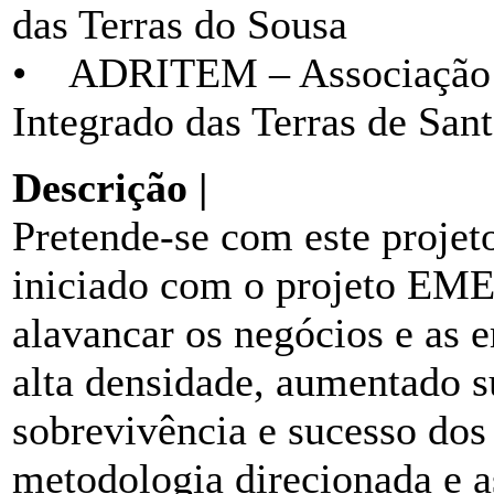
das Terras do Sousa
• ADRITEM – Associação d
Integrado das Terras de San
Descrição |
Pretende-se com este projeto
iniciado com o projeto EM
alavancar os negócios e as e
alta densidade, aumentado s
sobrevivência e sucesso dos
metodologia direcionada e a