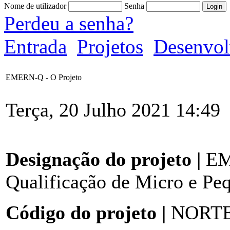
Nome de utilizador
Senha
Perdeu a senha?
Entrada
Projetos
Desenvol
EMERN-Q - O Projeto
Terça, 20 Julho 2021 14:49
Designação do projeto |
EME
Qualificação de Micro e Pe
Código do projeto |
NORTE-