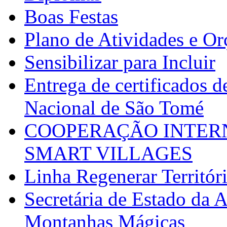
Boas Festas
Plano de Atividades e O
Sensibilizar para Incluir
Entrega de certificados d
Nacional de São Tomé
COOPERAÇÃO INTERN
SMART VILLAGES
Linha Regenerar Territór
Secretária de Estado da A
Montanhas Mágicas