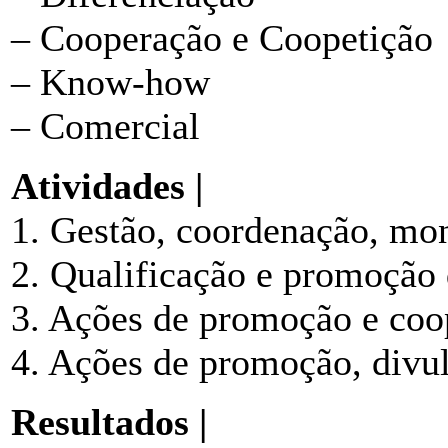
– Cooperação e Coopetição
– Know-how
– Comercial
Atividades |
1. Gestão, coordenação, mon
2. Qualificação e promoção 
3. Ações de promoção e coo
4. Ações de promoção, divu
Resultados |