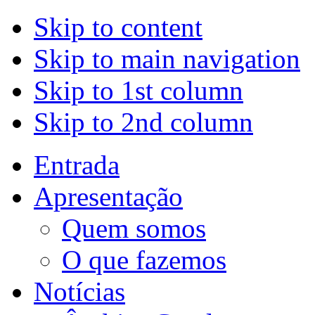
Skip to content
Skip to main navigation
Skip to 1st column
Skip to 2nd column
Entrada
Apresentação
Quem somos
O que fazemos
Notícias