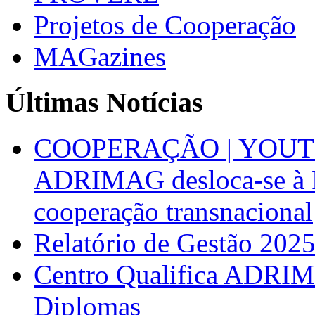
Projetos de Cooperação
MAGazines
Últimas Notícias
COOPERAÇÃO | YOUT
ADRIMAG desloca-se à F
cooperação transnacional
Relatório de Gestão 202
Centro Qualifica ADRIM
Diplomas