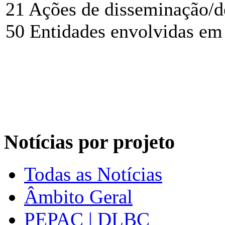
21 Ações de disseminação/d
50 Entidades envolvidas em 
Notícias por projeto
Todas as Notícias
Âmbito Geral
PEPAC | DLBC