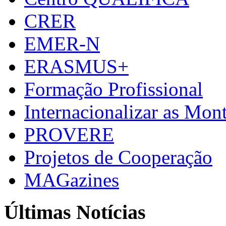
CRER
EMER-N
ERASMUS+
Formação Profissional
Internacionalizar as Mo
PROVERE
Projetos de Cooperação
MAGazines
Últimas Notícias