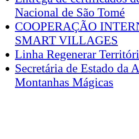
Nacional de São Tomé
COOPERAÇÃO INTERN
SMART VILLAGES
Linha Regenerar Territór
Secretária de Estado da A
Montanhas Mágicas