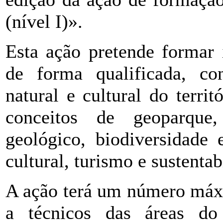
(nível I)».
Esta ação pretende formar i
de forma qualificada, co
natural e cultural do territ
conceitos de geoparque,
geológico, biodiversidade
cultural, turismo e sustentab
A ação terá um número máxi
a técnicos das áreas do 