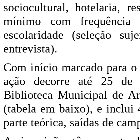
sociocultural, hotelaria, 
mínimo com frequência
escolaridade (seleção suje
entrevista).
Com início marcado para o 
ação decorre até 25 de 
Biblioteca Municipal de A
(tabela em baixo), e inclu
parte teórica, saídas de camp