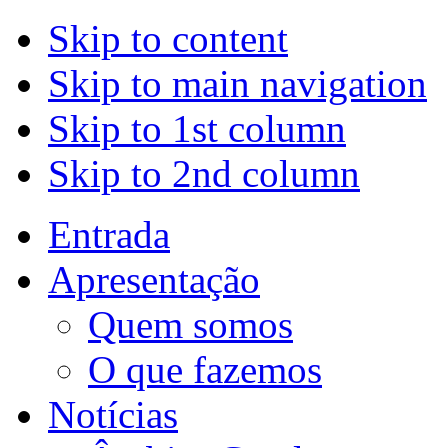
Skip to content
Skip to main navigation
Skip to 1st column
Skip to 2nd column
Entrada
Apresentação
Quem somos
O que fazemos
Notícias