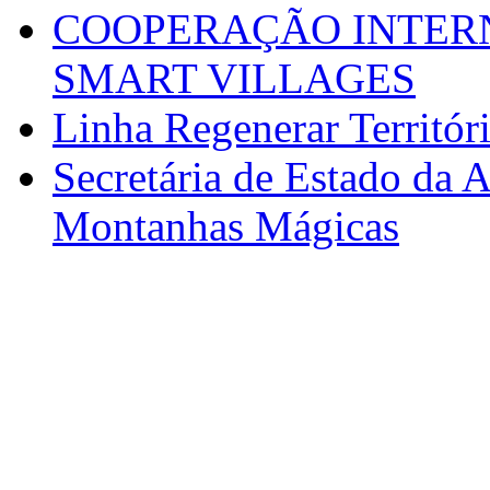
COOPERAÇÃO INTERN
SMART VILLAGES
Linha Regenerar Territór
Secretária de Estado da A
Montanhas Mágicas