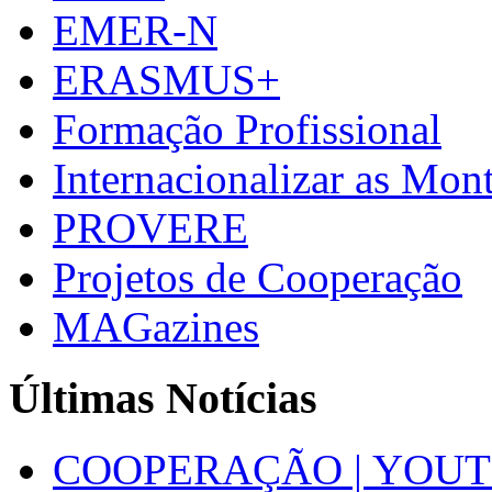
EMER-N
ERASMUS+
Formação Profissional
Internacionalizar as Mo
PROVERE
Projetos de Cooperação
MAGazines
Últimas Notícias
COOPERAÇÃO | YOUT