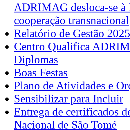
ADRIMAG desloca-se à F
cooperação transnacional
Relatório de Gestão 202
Centro Qualifica ADRIM
Diplomas
Boas Festas
Plano de Atividades e O
Sensibilizar para Incluir
Entrega de certificados d
Nacional de São Tomé