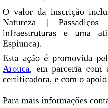
O valor da inscrição inclu
Natureza | Passadiços
infraestruturas e uma at
Espiunca).
Esta ação é promovida pe
Arouca
, em parceria com
certificadora, e com o apoi
Para mais informações conta