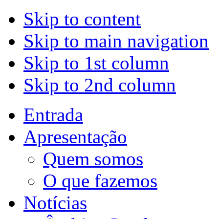
Skip to content
Skip to main navigation
Skip to 1st column
Skip to 2nd column
Entrada
Apresentação
Quem somos
O que fazemos
Notícias