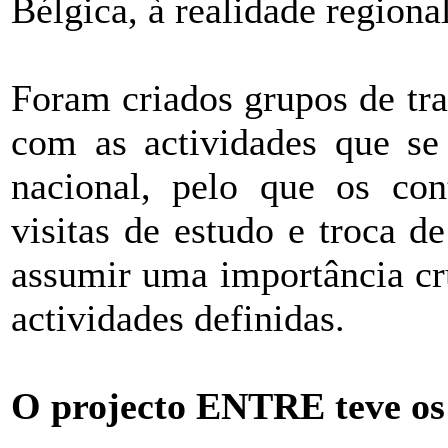
Bélgica, à realidade regiona
Foram criados grupos de tra
com as actividades que se
nacional, pelo que os cont
visitas de estudo e troca 
assumir uma importância cr
actividades definidas.
O projecto ENTRE teve os 