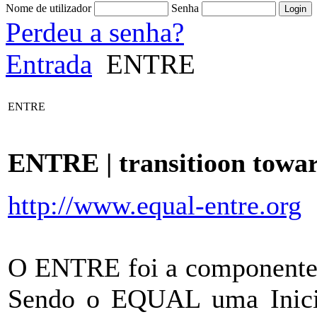
Nome de utilizador
Senha
Perdeu a senha?
Entrada
ENTRE
ENTRE
ENTRE | transitioon towar
http://www.equal-entre.org
O ENTRE foi a componente 
Sendo o EQUAL uma Inicia