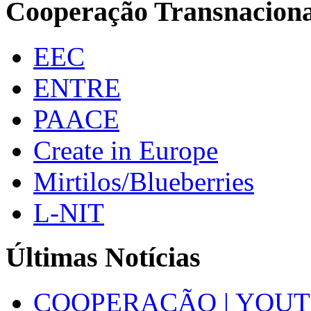
Cooperação Transnaciona
EEC
ENTRE
PAACE
Create in Europe
Mirtilos/Blueberries
L-NIT
Últimas Notícias
COOPERAÇÃO | YOUT