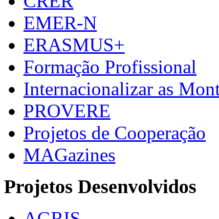
CRER
EMER-N
ERASMUS+
Formação Profissional
Internacionalizar as Mo
PROVERE
Projetos de Cooperação
MAGazines
Projetos Desenvolvidos
AGRIS