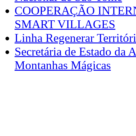
COOPERAÇÃO INTERN
SMART VILLAGES
Linha Regenerar Territór
Secretária de Estado da A
Montanhas Mágicas