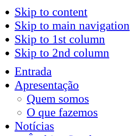
Skip to content
Skip to main navigation
Skip to 1st column
Skip to 2nd column
Entrada
Apresentação
Quem somos
O que fazemos
Notícias