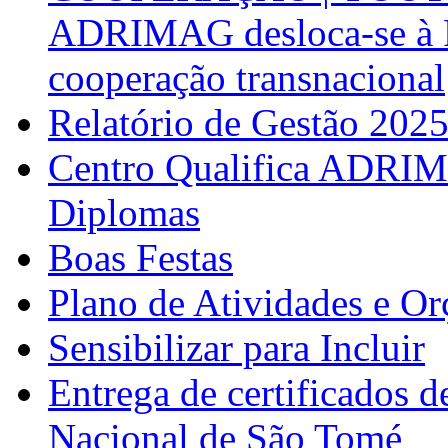
ADRIMAG desloca-se à F
cooperação transnacional
Relatório de Gestão 202
Centro Qualifica ADRIM
Diplomas
Boas Festas
Plano de Atividades e O
Sensibilizar para Incluir
Entrega de certificados d
Nacional de São Tomé